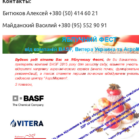
Контакты:
Битюков Алексей +380 (50) 414 60 21
Майданский Василий +380 (95) 552 90 91