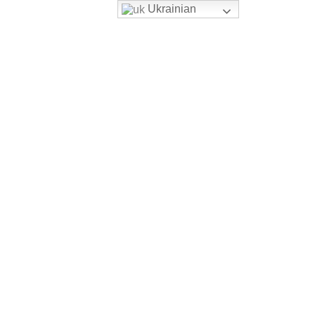
Ukrainian