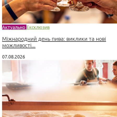
Актуально
Ексклюзив
Міжнародний день пива: виклики та нові
можливості...
07.08.2026