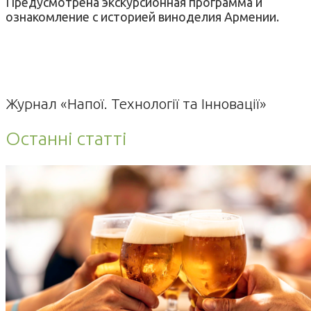
Предусмотрена экскурсионная программа и
ознакомление с историей виноделия Армении.
Журнал «Напої. Технології та Інновації»
Останні статті