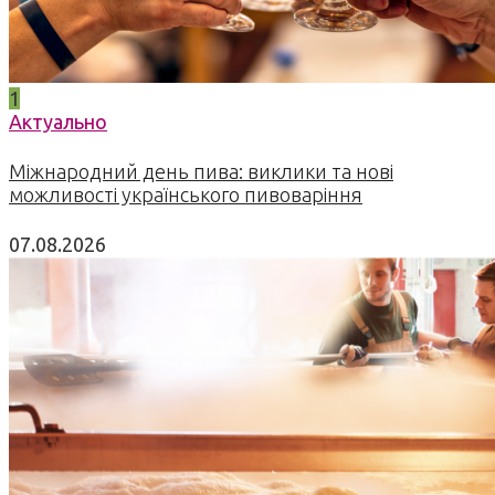
1
Актуально
Міжнародний день пива: виклики та нові
можливості українського пивоваріння
07.08.2026