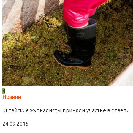
4
Новини
Китайские журналисты приняли участие в ртвели
24.09.2015