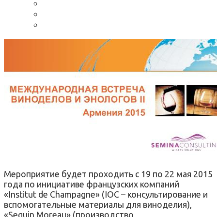
Мероприятие будет проходить с 19 по 22 мая 2015
года по инициативе французских компаний
«Institut de Champagne» (IOC – консультирование и
вспомогательные материалы для виноделия),
«Seguin Moreau» (производство