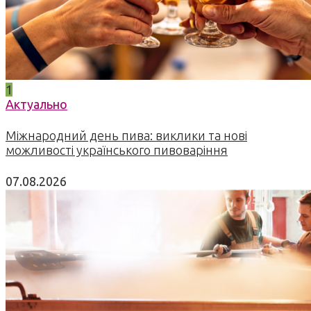
1
Актуально
Міжнародний день пива: виклики та нові
можливості українського пивоваріння
07.08.2026