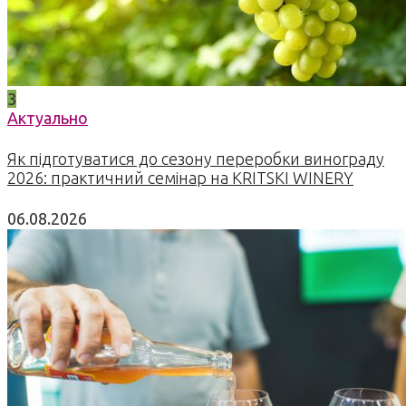
3
Актуально
Як підготуватися до сезону переробки винограду
2026: практичний семінар на KRITSKI WINERY
06.08.2026