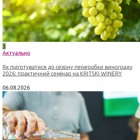
3
Актуально
Як підготуватися до сезону переробки винограду
2026: практичний семінар на KRITSKI WINERY
06.08.2026