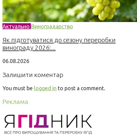
Актуально
Виноградарство
Як підготуватися до сезону переробки
винограду 2026:...
06.08.2026
Залишити коментар
You must be
logged in
to post a comment.
Реклама