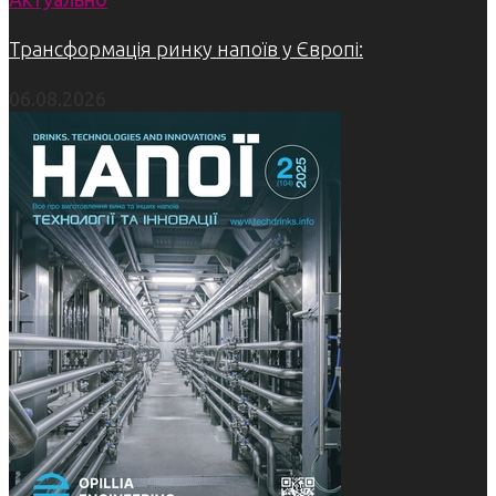
Трансформація ринку напоїв у Європі:
06.08.2026