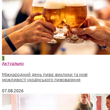
1
Актуально
Міжнародний день пива: виклики та нові
можливості українського пивоваріння
07.08.2026