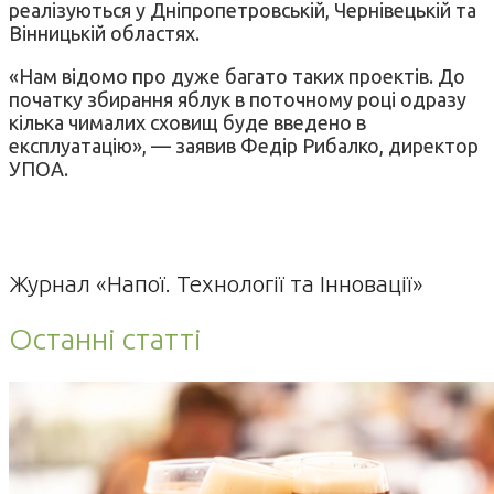
реалізуються у Дніпропетровській, Чернівецькій та
Вінницькій областях.
«Нам відомо про дуже багато таких проектів. До
початку збирання яблук в поточному році одразу
кілька чималих сховищ буде введено в
експлуатацію», — заявив Федір Рибалко, директор
УПОА.
Журнал «Напої. Технології та Інновації»
Останні статті