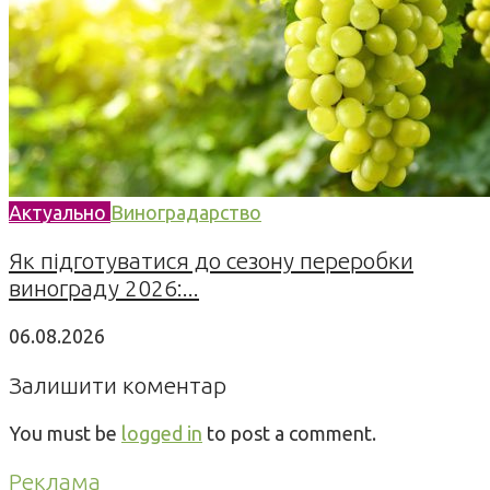
Актуально
Виноградарство
Як підготуватися до сезону переробки
винограду 2026:...
06.08.2026
Залишити коментар
You must be
logged in
to post a comment.
Реклама