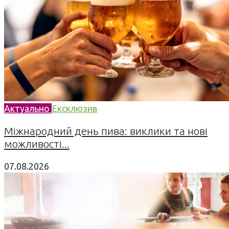
Актуально
Ексклюзив
Міжнародний день пива: виклики та нові
можливості...
07.08.2026