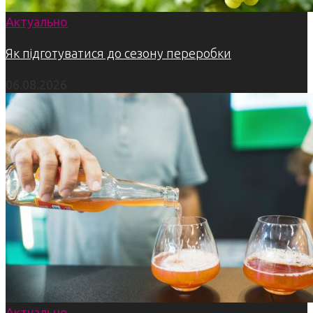
Актуально
Як підготуватися до сезону переробки
06.08.2026
Актуально