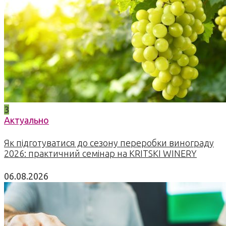
3
Актуально
Як підготуватися до сезону переробки винограду
2026: практичний семінар на KRITSKI WINERY
06.08.2026