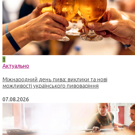
1
Актуально
Міжнародний день пива: виклики та нові
можливості українського пивоваріння
07.08.2026