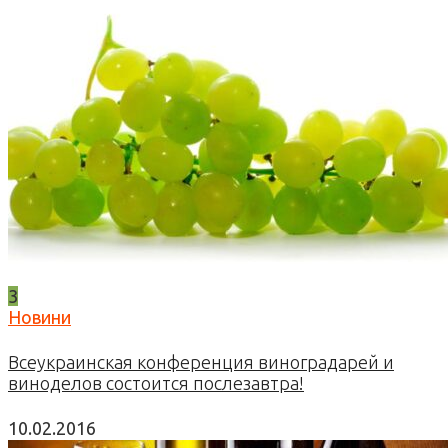
3
Новини
Всеукраинская конференция виноградарей и
виноделов состоится послезавтра!
10.02.2016