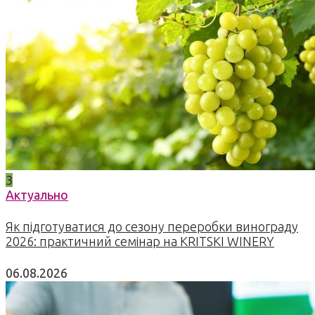
3
Актуально
Як підготуватися до сезону переробки винограду
2026: практичний семінар на KRITSKI WINERY
06.08.2026