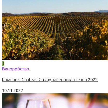
1
Виноробство
Компанія Chateau Chizay завершила сезон 2022
10.11.2022