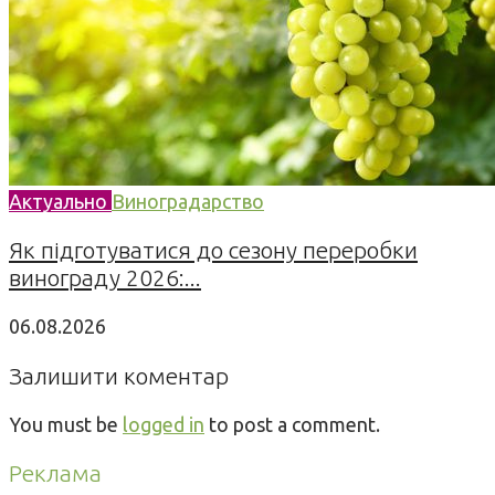
Актуально
Виноградарство
Як підготуватися до сезону переробки
винограду 2026:...
06.08.2026
Залишити коментар
You must be
logged in
to post a comment.
Реклама