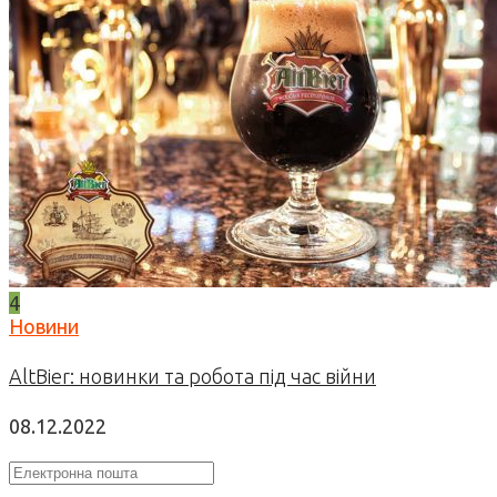
4
Новини
AltBier: новинки та робота під час війни
08.12.2022