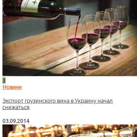
3
Новини
Экспорт грузинского вина в Украину начал
снижаться
03.09.2014