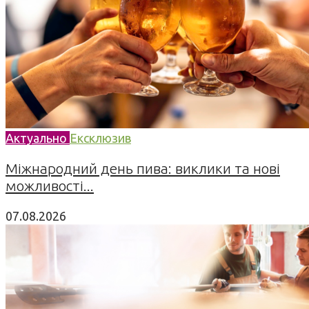
Актуально
Ексклюзив
Міжнародний день пива: виклики та нові
можливості...
07.08.2026