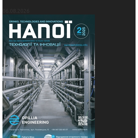
06.08.2026