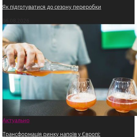
Як підготуватися до сезону переробки
06.08.2026
Актуально
Трансформація ринку напоїв у Європі: