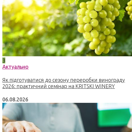
3
Актуально
Як підготуватися до сезону переробки винограду
2026: практичний семінар на KRITSKI WINERY
06.08.2026