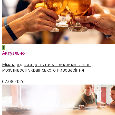
1
Актуально
Міжнародний день пива: виклики та нові
можливості українського пивоваріння
07.08.2026