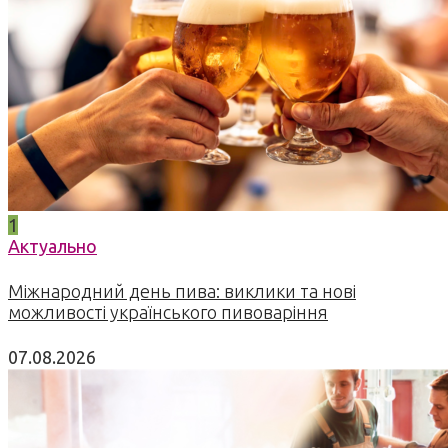
1
Актуально
Міжнародний день пива: виклики та нові
можливості українського пивоваріння
07.08.2026