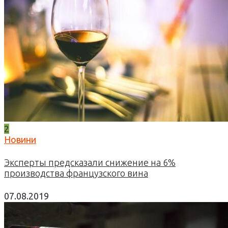
2
Новини
Эксперты предсказали снижение на 6%
производства французского вина
07.08.2019