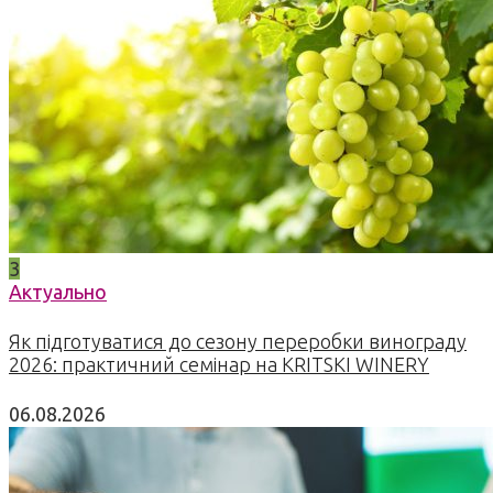
3
Актуально
Як підготуватися до сезону переробки винограду
2026: практичний семінар на KRITSKI WINERY
06.08.2026