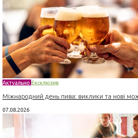
Актуально
Ексклюзив
Міжнародний день пива: виклики та нові можл
07.08.2026