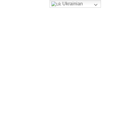
Ukrainian