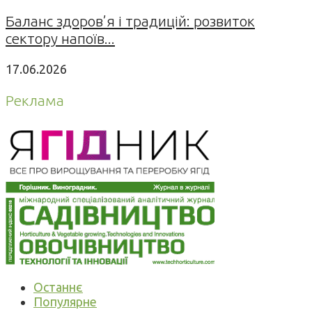
Баланс здоров’я і традицій: розвиток
сектору напоїв...
17.06.2026
Реклама
Останнє
Популярне