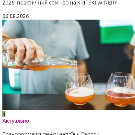
2026: практичний семінар на KRITSKI WINERY
06.08.2026
4
Актуально
Трансформація ринку напоїв у Європі: