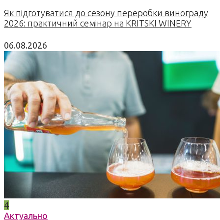
Як підготуватися до сезону переробки винограду
2026: практичний семінар на KRITSKI WINERY
06.08.2026
4
Актуально