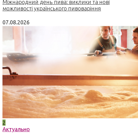
Міжнародний день пива: виклики та нові
можливості українського пивоваріння
07.08.2026
2
Актуально