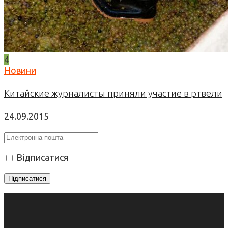
4
Новини
Китайские журналисты приняли участие в ртвели
24.09.2015
Відписатися