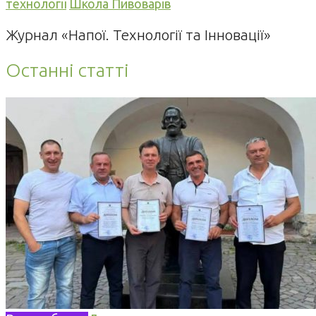
технології
Школа Пивоварів
Журнал «Напої. Технології та Інновації»
Останні статті