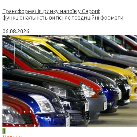
Трансформація ринку напоїв у Європі:
функціональність витісняє традиційні формати
06.08.2026
1