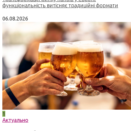
функціональність витісняє традиційні формати
06.08.2026
1
Актуально