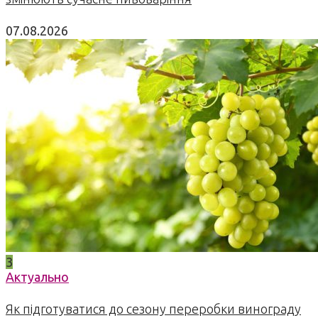
07.08.2026
3
Актуально
Як підготуватися до сезону переробки винограду