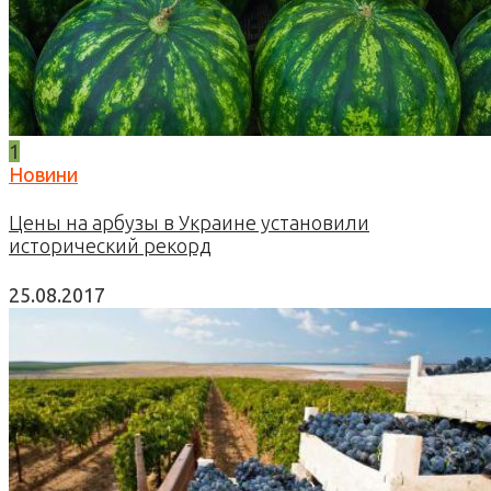
1
Новини
Цены на арбузы в Украине установили
исторический рекорд
25.08.2017