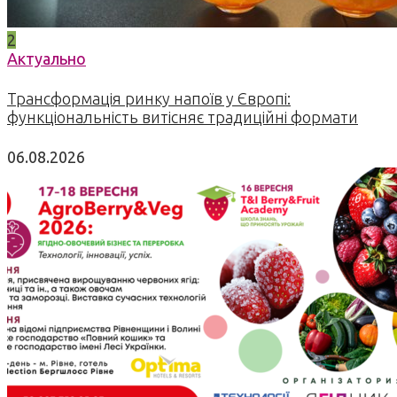
2
Актуально
Трансформація ринку напоїв у Європі:
функціональність витісняє традиційні формати
06.08.2026