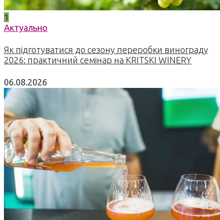
1
Актуально
Як підготуватися до сезону переробки винограду
2026: практичний семінар на KRITSKI WINERY
06.08.2026