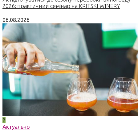
2026: практичний семінар на KRITSKI WINERY
06.08.2026
2
Актуально