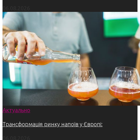
06.08.2026
Актуально
Трансформація ринку напоїв у Європі:
06.08.2026