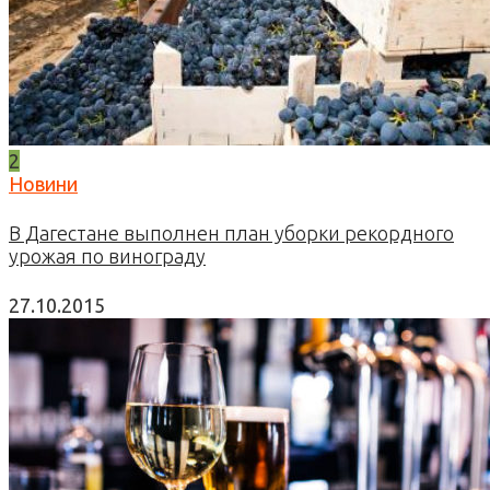
2
Новини
В Дагестане выполнен план уборки рекордного
урожая по винограду
27.10.2015