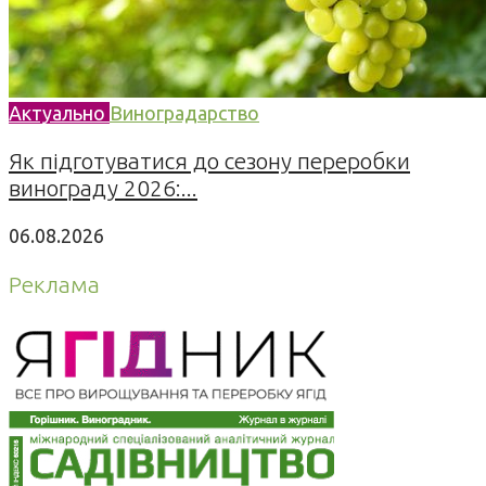
Актуально
Виноградарство
Як підготуватися до сезону переробки
винограду 2026:...
06.08.2026
Реклама