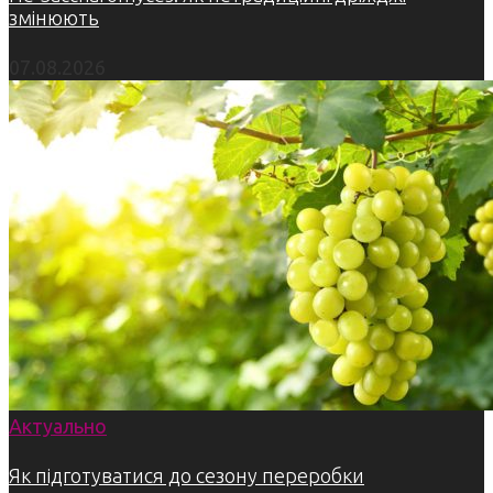
змінюють
07.08.2026
Актуально
Як підготуватися до сезону переробки