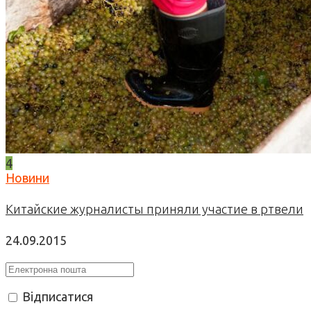
4
Новини
Китайские журналисты приняли участие в ртвели
24.09.2015
Відписатися