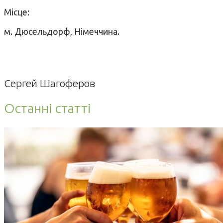
Місце:
м. Дюсельдорф, Німеччина.
Сергей Шагоферов
Останні статті