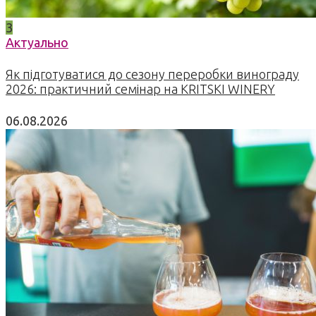
3
Актуально
Як підготуватися до сезону переробки винограду
2026: практичний семінар на KRITSKI WINERY
06.08.2026