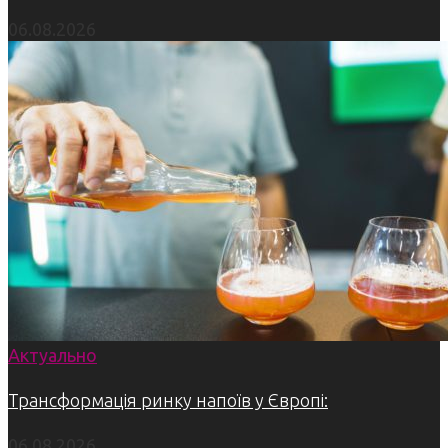
06.08.2026
Актуально
Трансформація ринку напоїв у Європі:
06.08.2026