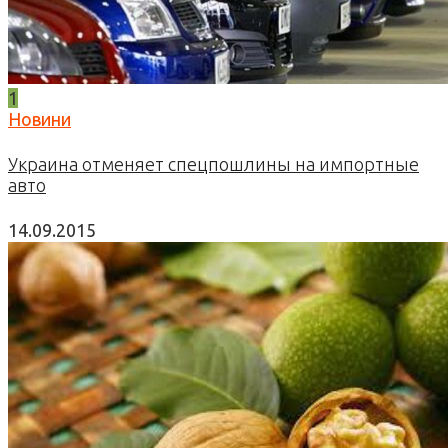
1
Новини
Украина отменяет спецпошлины на импортные
авто
14.09.2015