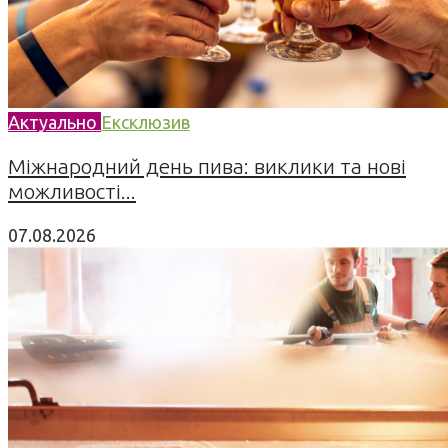
Актуально
Ексклюзив
Міжнародний день пива: виклики та нові
можливості...
07.08.2026