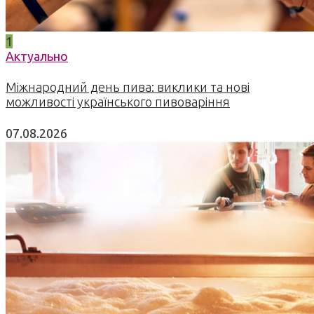
1
Актуально
Міжнародний день пива: виклики та нові
можливості українського пивоваріння
07.08.2026