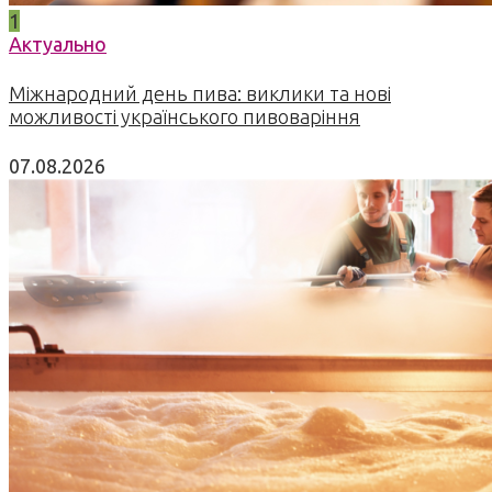
1
Актуально
Міжнародний день пива: виклики та нові
можливості українського пивоваріння
07.08.2026