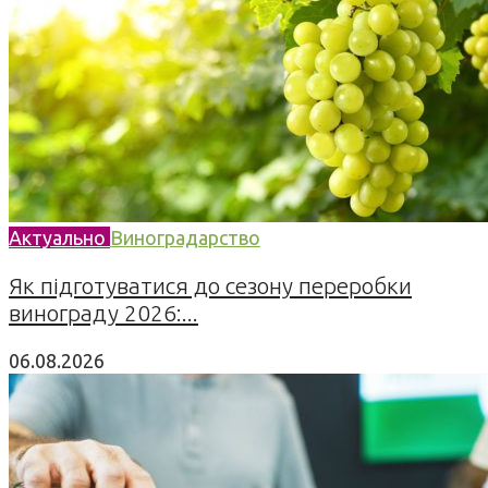
Актуально
Виноградарство
Як підготуватися до сезону переробки
винограду 2026:...
06.08.2026