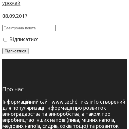
урожай
08.09.2017
Відписатися
Про нас
Інформаційний сайт www.techdrinks.info створений
для популяризації інформації про розвиток
виноградарства та виноробства, а також про
виробництво інших напоїв (пива, міцних напоїв,
медових напоїв, сидрів, соків тощо) та розвиток