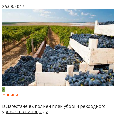
25.08.2017
2
Новини
В Дагестане выполнен план уборки рекордного
урожая по винограду