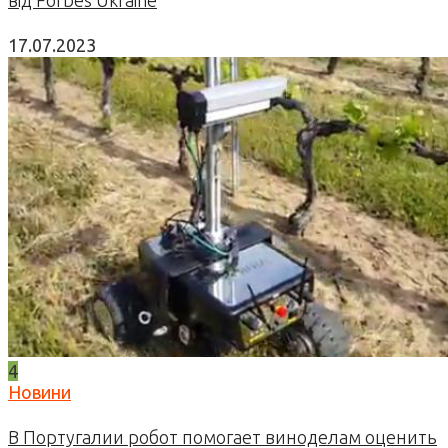
17.07.2023
4
Новини
В Португалии робот помогает виноделам оценить