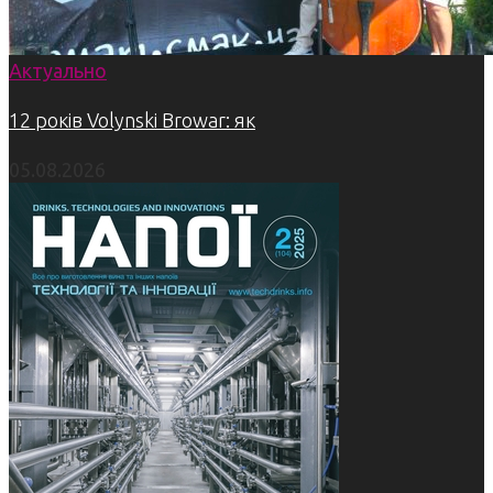
Актуально
12 років Volynski Browar: як
05.08.2026