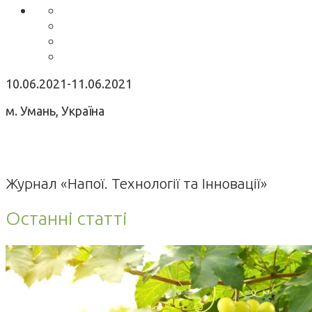
10.06.2021-11.06.2021
м. Умань, Україна
Журнал «Напої. Технології та Інновації»
Останні статті