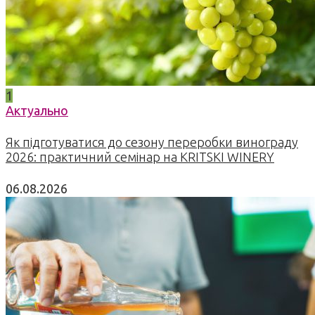
1
Актуально
Як підготуватися до сезону переробки винограду
2026: практичний семінар на KRITSKI WINERY
06.08.2026