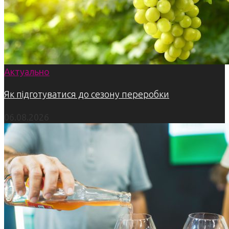
Актуально
Як підготуватися до сезону переробки
06.08.2026