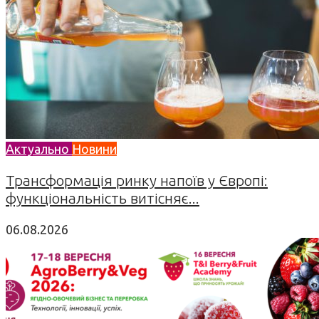
Актуально
Новини
Трансформація ринку напоїв у Європі:
функціональність витісняє...
06.08.2026