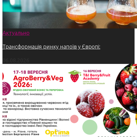
Актуально
Трансформація ринку напоїв у Європі:
06.08.2026