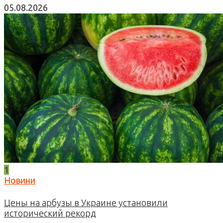
05.08.2026
1
Новини
Цены на арбузы в Украине установили
исторический рекорд