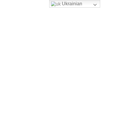
Ukrainian