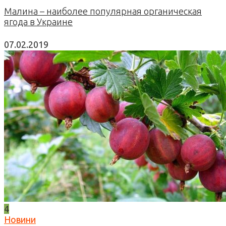
Малина – наиболее популярная органическая
ягода в Украине
07.02.2019
4
Новини