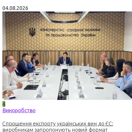
04.08.2026
4
Виноробство
Спрощення експорту українських вин до ЄС:
виробникам запропонують новий формат