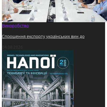
Виноробство
Спрощення експорту українських вин до
04.08.2026