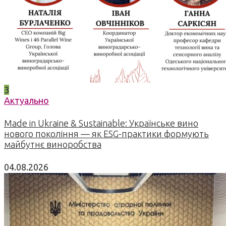
3
Актуально
Made in Ukraine & Sustainable: Українське вино
нового покоління — як ESG-практики формують
майбутнє виноробства
04.08.2026