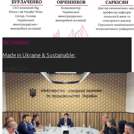
Актуально
Made in Ukraine & Sustainable:
04.08.2026