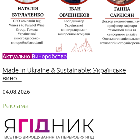
Актуально
Виноробство
Made in Ukraine & Sustainable: Українське
вино...
04.08.2026
Реклама