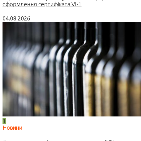
оформлення сертифіката VI-1
04.08.2026
1
Новини