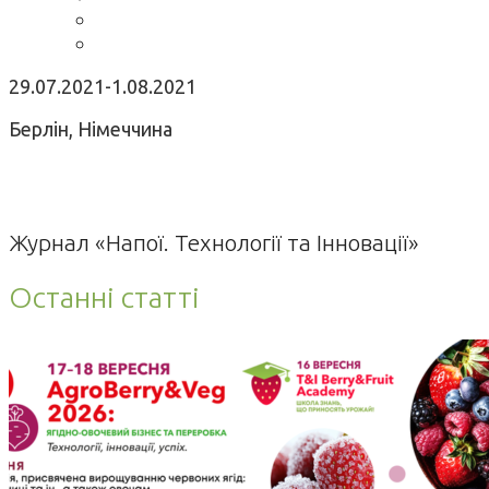
29.07.2021-1.08.2021
Берлін, Німеччина
Журнал «Напої. Технології та Інновації»
Останні статті