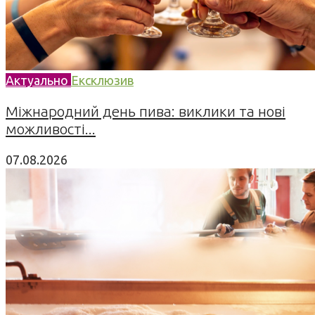
Актуально
Ексклюзив
Міжнародний день пива: виклики та нові
можливості...
07.08.2026