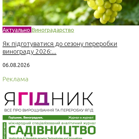
Актуально
Виноградарство
Як підготуватися до сезону переробки
винограду 2026:...
06.08.2026
Реклама