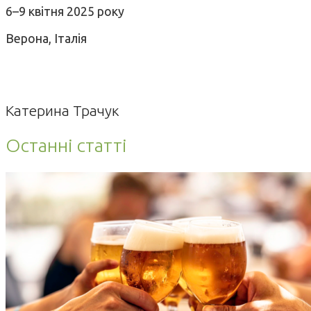
6–9 квітня 2025 року
Верона, Італія
Катерина Трачук
Останні статті