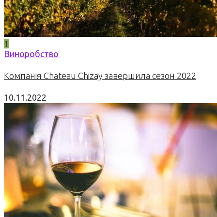
1
Виноробство
Компанія Chateau Chizay завершила сезон 2022
10.11.2022