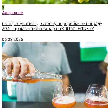
3
Актуально
Як підготуватися до сезону переробки винограду
2026: практичний семінар на KRITSKI WINERY
06.08.2026