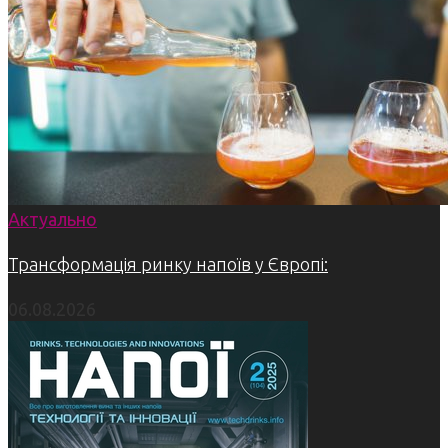
Актуально
Трансформація ринку напоїв у Європі:
06.08.2026