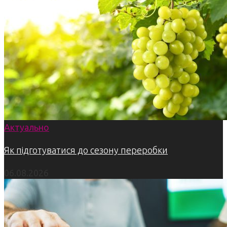
Актуально
Як підготуватися до сезону переробки
06.08.2026