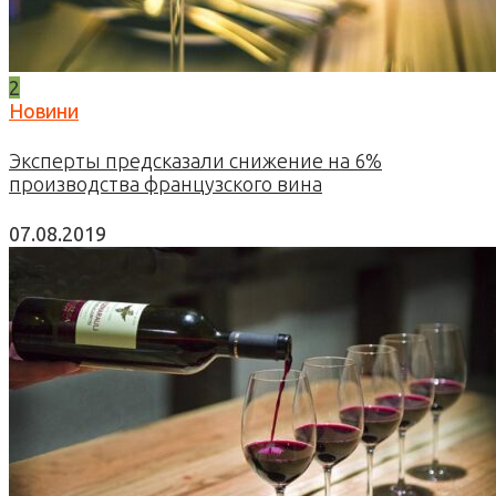
2
Новини
Эксперты предсказали снижение на 6%
производства французского вина
07.08.2019