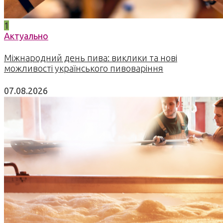
1
Актуально
Міжнародний день пива: виклики та нові
можливості українського пивоваріння
07.08.2026