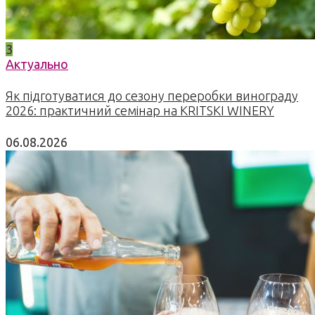
3
Актуально
Як підготуватися до сезону переробки винограду
2026: практичний семінар на KRITSKI WINERY
06.08.2026