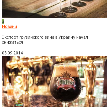
3
Новини
Экспорт грузинского вина в Украину начал
снижаться
03.09.2014