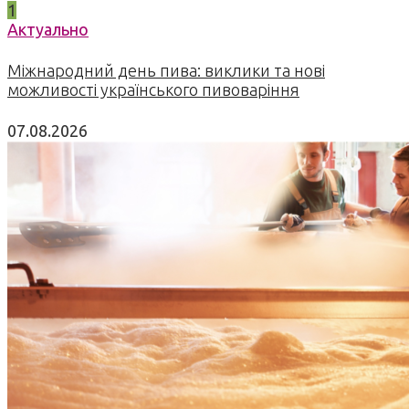
1
Актуально
Міжнародний день пива: виклики та нові
можливості українського пивоваріння
07.08.2026