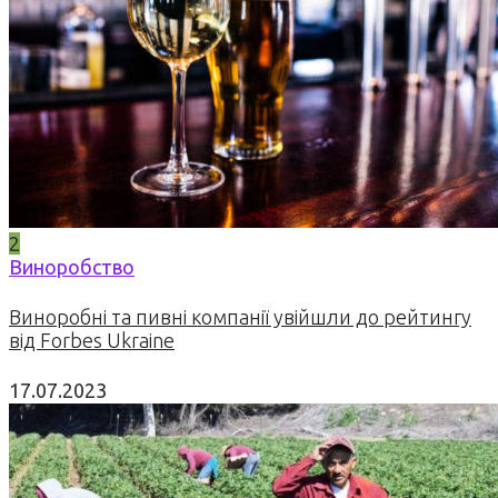
2
Виноробство
Виноробні та пивні компанії увійшли до рейтингу
від Forbes Ukraine
17.07.2023