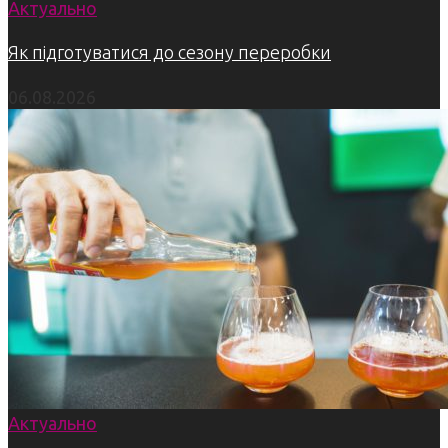
Актуально
Як підготуватися до сезону переробки
06.08.2026
Актуально