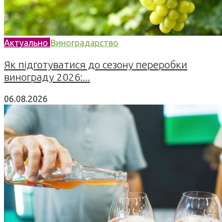
Актуально
Виноградарство
Як підготуватися до сезону переробки
винограду 2026:...
06.08.2026