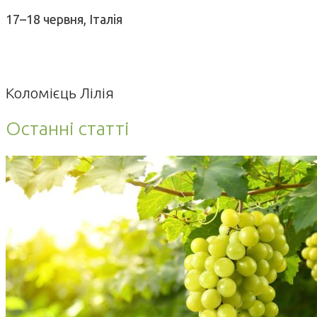
17–18 червня, Італія
Коломієць Лілія
Останні статті