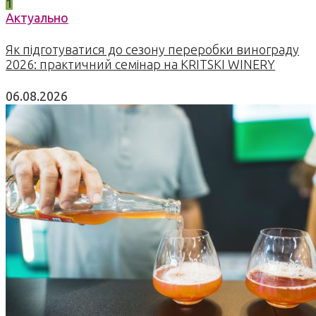
1
Актуально
Як підготуватися до сезону переробки винограду
2026: практичний семінар на KRITSKI WINERY
06.08.2026