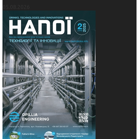
05.08.2026