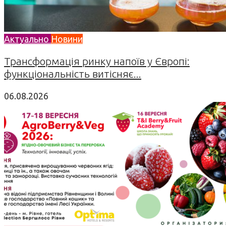
Актуально
Новини
Трансформація ринку напоїв у Європі:
функціональність витісняє...
06.08.2026