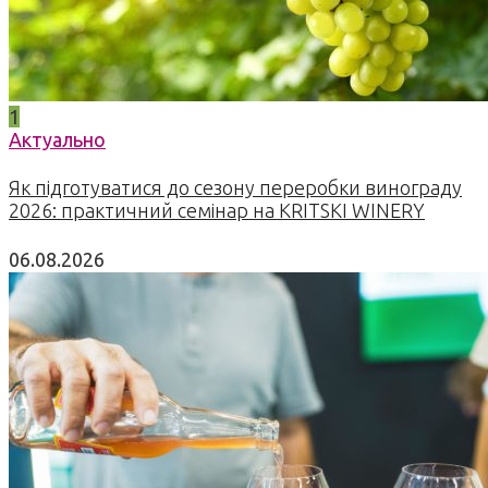
1
Актуально
Як підготуватися до сезону переробки винограду
2026: практичний семінар на KRITSKI WINERY
06.08.2026