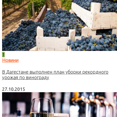
1
Новини
В Дагестане выполнен план уборки рекордного
урожая по винограду
27.10.2015