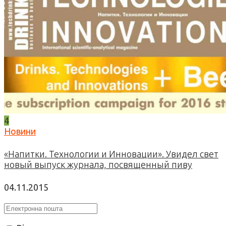
4
Новини
«Напитки. Технологии и Инновации». Увидел свет
новый выпуск журнала, посвященный пиву
04.11.2015