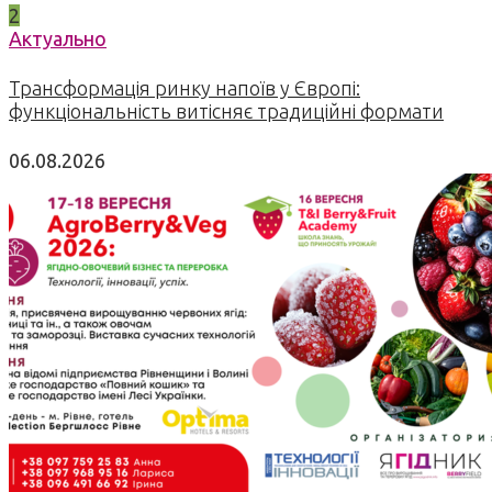
2
Актуально
Трансформація ринку напоїв у Європі:
функціональність витісняє традиційні формати
06.08.2026