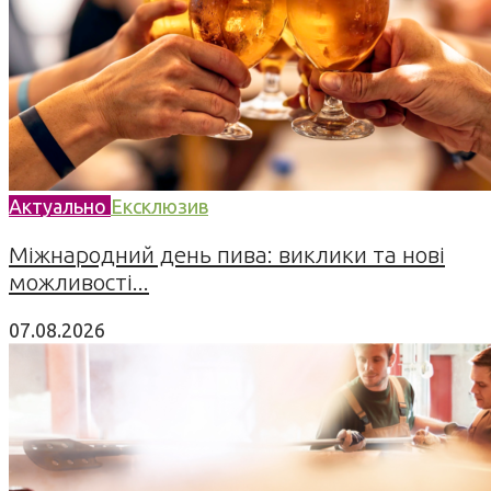
Актуально
Ексклюзив
Міжнародний день пива: виклики та нові
можливості...
07.08.2026