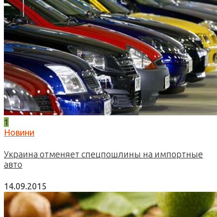
1
Новини
Украина отменяет спецпошлины на импортные
авто
14.09.2015