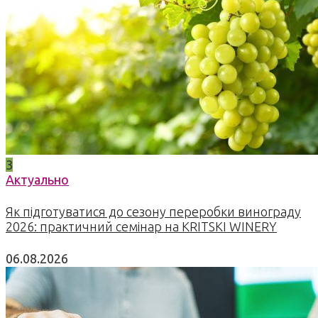
3
Актуально
Як підготуватися до сезону переробки винограду
2026: практичний семінар на KRITSKI WINERY
06.08.2026