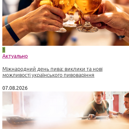
1
Актуально
Міжнародний день пива: виклики та нові
можливості українського пивоваріння
07.08.2026