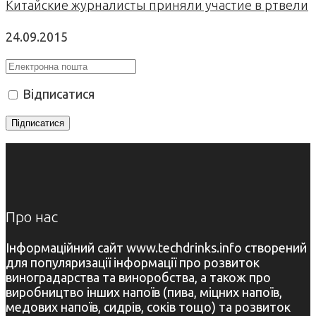
Китайские журналисты приняли участие в ртвели
24.09.2015
Відписатися
Про нас
Інформаційний сайт www.techdrinks.info створений
для популяризації інформації про розвиток
виноградарства та виноробства, а також про
виробництво інших напоїв (пива, міцних напоїв,
медових напоїв, сидрів, соків тощо) та розвиток