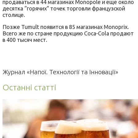
продаваться в 44 магазинах Monopole и еще около
десятка “горячих” точек торговли французской
столице.
Позже Tumult появится в 85 магазинах Monoprix.
Всего же по стране продукцию Coca-Cola продают
в 400 тысяч мест.
Журнал «Напої. Технології та Інновації»
Останні статті