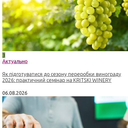
3
Актуально
Як підготуватися до сезону переробки винограду
2026: практичний семінар на KRITSKI WINERY
06.08.2026