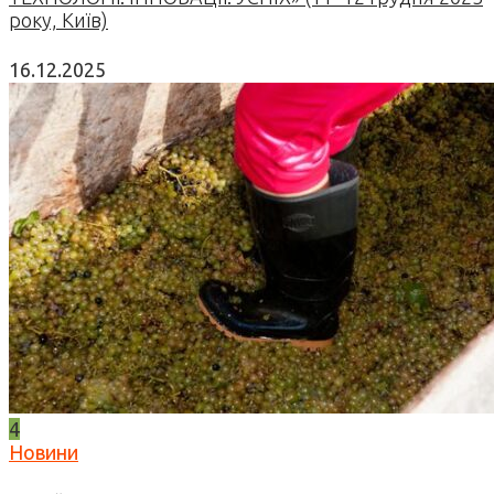
року, Київ)
16.12.2025
4
Новини