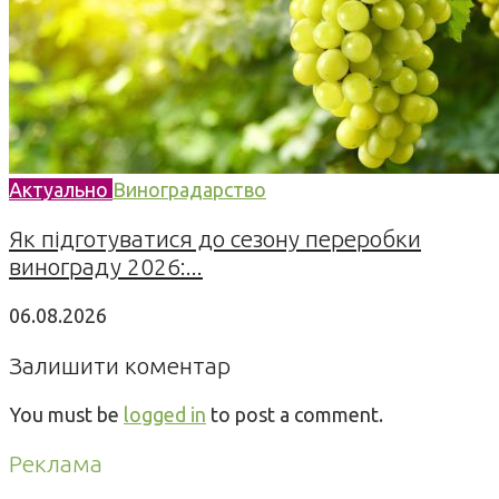
Актуально
Виноградарство
Як підготуватися до сезону переробки
винограду 2026:...
06.08.2026
Залишити коментар
You must be
logged in
to post a comment.
Реклама