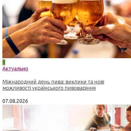
1
Актуально
Міжнародний день пива: виклики та нові
можливості українського пивоваріння
07.08.2026