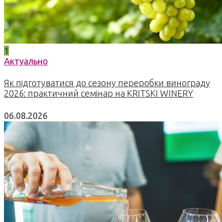
1
Актуально
Як підготуватися до сезону переробки винограду
2026: практичний семінар на KRITSKI WINERY
06.08.2026