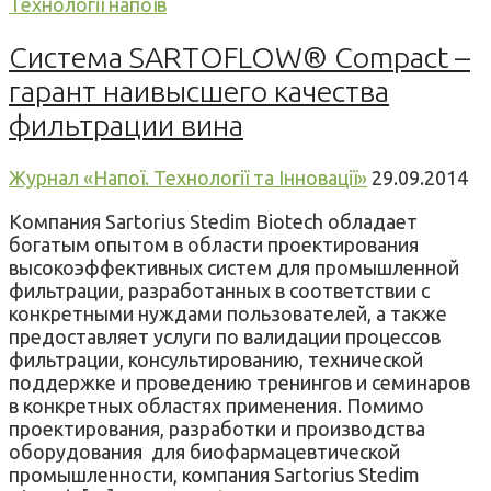
Технології напоїв
Система SARTOFLOW® Compact –
гарант наивысшего качества
фильтрации вина
Журнал «Напої. Технології та Інновації»
29.09.2014
Компания Sartorius Stedim Biotech обладает
богатым опытом в области проектирования
высокоэффективных систем для промышленной
фильтрации, разработанных в соответствии с
конкретными нуждами пользователей, а также
предоставляет услуги по валидации процессов
фильтрации, консультированию, технической
поддержке и проведению тренингов и семинаров
в конкретных областях применения. Помимо
проектирования, разработки и производства
оборудования для биофармацевтической
промышленности, компания Sartorius Stedim