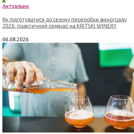
Актуально
Як підготуватися до сезону переробки винограду
2026: практичний семінар на KRITSKI WINERY
06.08.2026