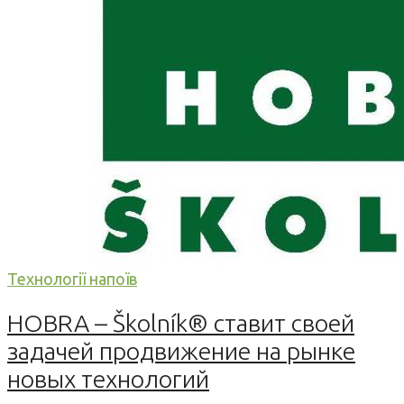
Технології напоїв
HOBRA – Školník® ставит своей
задачей продвижение на рынке
новых технологий