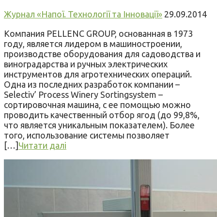
Журнал «Напої. Технології та Інновації»
29.09.2014
Компания PELLENC GROUP, основанная в 1973
году, является лидером в машиностроении,
производстве оборудования для садоводства и
виноградарства и ручных электрических
инструментов для агротехнических операций.
Одна из последних разработок компании –
Selectiv’ Process Winery Sortingsystem –
сортировочная машина, с ее помощью можно
проводить качественный отбор ягод (до 99,8%,
что является уникальным показателем). Более
того, использование системы позволяет
[…]
Читати далі