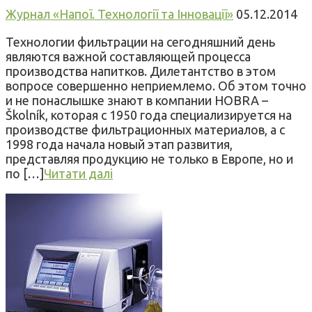
Журнал «Напої. Технології та Інновації»
05.12.2014
Технологии фильтрации на сегодняшний день
являются важной составляющей процесса
производства напитков. Дилетантство в этом
вопросе совершенно неприемлемо. Об этом точно
и не понаслышке знают в компании HOBRA –
Školník, которая с 1950 года специализируется на
производстве фильтрационных материалов, а с
1998 года начала новый этап развития,
представляя продукцию не только в Европе, но и
по […]
Читати далі