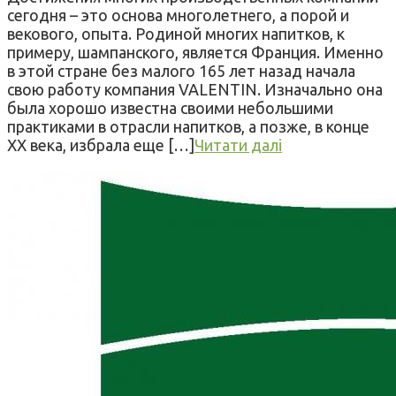
сегодня – это основа многолетнего, а порой и
векового, опыта. Родиной многих напитков, к
примеру, шампанского, является Франция. Именно
в этой стране без малого 165 лет назад начала
свою работу компания VALENTIN. Изначально она
была хорошо известна своими небольшими
практиками в отрасли напитков, а позже, в конце
ХХ века, избрала еще […]
Читати далі