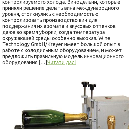
контролируемого холода. Винодельни, которые
приняли решение делать вина международного
уровня, столкнулись с необходимостью
контролировать производство вин для
поддержания их аромата и вкусовых оттенков
даже во время уборки, когда температура
окружающей среды особенно высокая. Wine
Technology GmbH/Kreyer имеет большой опыт в
работе с холодильным оборудованием, и может
предложить правильную модель инновационного
оборудования […]
Читати далі