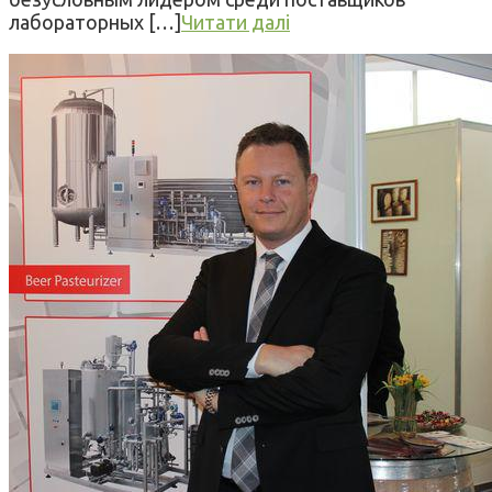
лабораторных […]
Читати далі