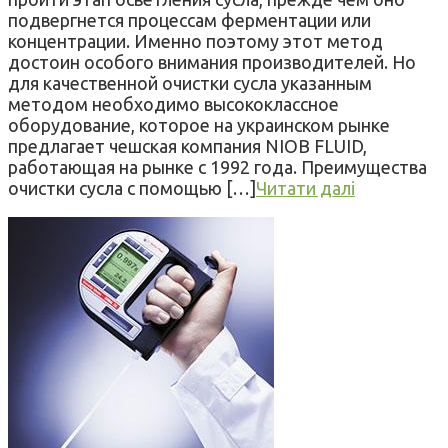
подвергнется процессам ферментации или
концентрации. Именно поэтому этот метод
достоин особого внимания производителей. Но
для качественной очистки сусла указанным
методом необходимо высококлассное
оборудование, которое на украинском рынке
предлагает чешская компания NIOB FLUID,
работающая на рынке с 1992 года. Преимущества
очистки сусла с помощью […]
Читати далі