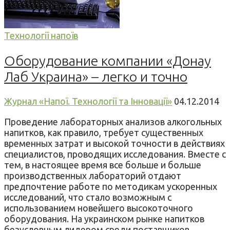
Технології напоїв
Оборудование компании «Донау
Лаб Украина» – легко и точно
Журнал «Напої. Технології та Інновації»
04.12.2014
Проведение лабораторных анализов алкогольных
напитков, как правило, требует существенных
временных затрат и высокой точности в действиях
специалистов, проводящих исследования. Вместе с
тем, в настоящее время все больше и больше
производственных лабораторий отдают
предпочтение работе по методикам ускоренных
исследований, что стало возможным с
использованием новейшего высокоточного
оборудования. На украинском рынке напитков
безусловным лидером среди поставщиков