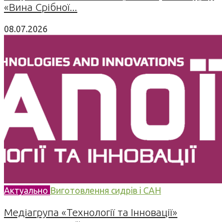
«Вина Срібної...
08.07.2026
Актуально
Виготовлення сидрів і САН
Медіагрупа «Технології та Інновації»