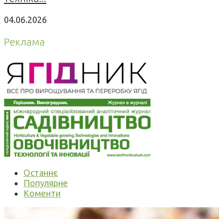
04.06.2026
Реклама
Останнє
Популярне
Коменти