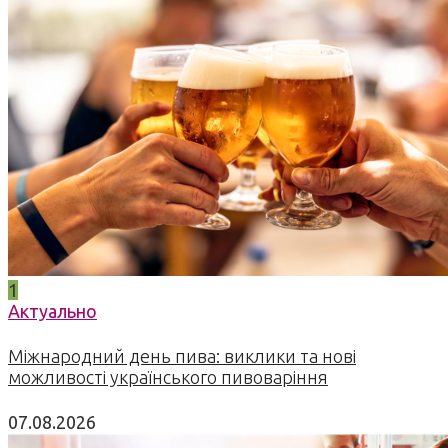
1
Актуально
Міжнародний день пива: виклики та нові
можливості українського пивоваріння
07.08.2026