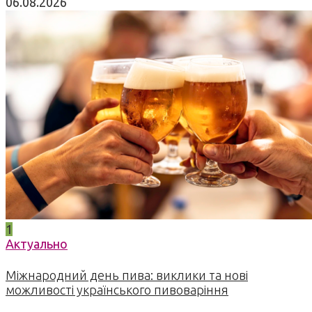
06.08.2026
1
Актуально
Міжнародний день пива: виклики та нові
можливості українського пивоваріння