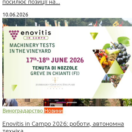
посилює позиції на...
10.06.2026
Виноградарство
Новини
Enovitis in Campo 2026: роботи, автономна
техніка...