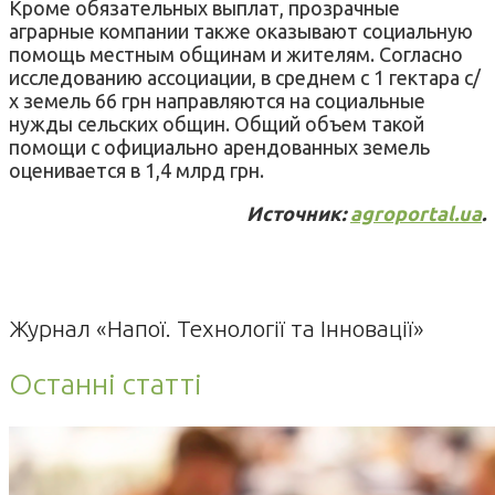
Кроме обязательных выплат, прозрачные
аграрные компании также оказывают социальную
помощь местным общинам и жителям. Согласно
исследованию ассоциации, в среднем с 1 гектара с/
х земель 66 грн направляются на социальные
нужды сельских общин. Общий объем такой
помощи с официально арендованных земель
оценивается в 1,4 млрд грн.
Источник:
agroportal.ua
.
Журнал «Напої. Технології та Інновації»
Останні статті