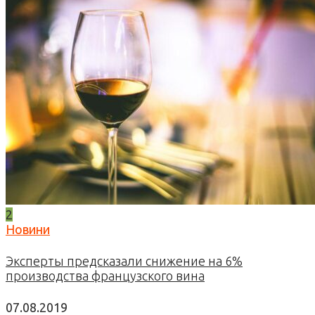
2
Новини
Эксперты предсказали снижение на 6%
производства французского вина
07.08.2019