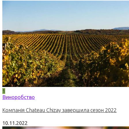
1
Виноробство
Компанія Chateau Chizay завершила сезон 2022
10.11.2022