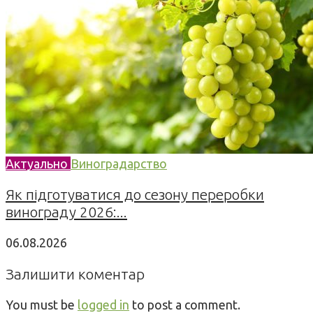
Актуально
Виноградарство
Як підготуватися до сезону переробки
винограду 2026:...
06.08.2026
Залишити коментар
You must be
logged in
to post a comment.