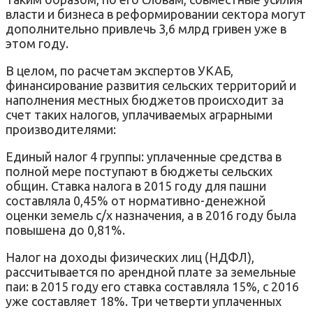
власти и бизнеса в реформировании сектора могут
дополнительно привлечь 3,6 млрд гривен уже в
этом году.
В целом, по расчетам экспертов УКАБ,
финансирование развития сельских территорий и
наполнения местных бюджетов происходит за
счет таких налогов, уплачиваемых аграрными
производителями:
Единый налог 4 группы: уплаченные средства в
полной мере поступают в бюджеты сельских
общин. Ставка налога в 2015 году для пашни
составляла 0,45% от нормативно-денежной
оценки земель с/х назначения, а в 2016 году была
повышена до 0,81%.
Налог на доходы физических лиц (НДФЛ),
рассчитывается по арендной плате за земельные
паи: в 2015 году его ставка составляла 15%, с 2016
уже составляет 18%. Три четверти уплаченных