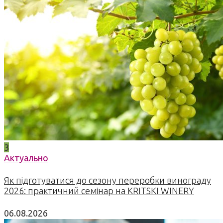
3
Актуально
Як підготуватися до сезону переробки винограду
2026: практичний семінар на KRITSKI WINERY
06.08.2026