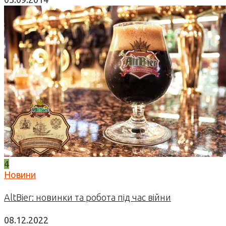
4
Новини
AltBier: новинки та робота під час війни
08.12.2022