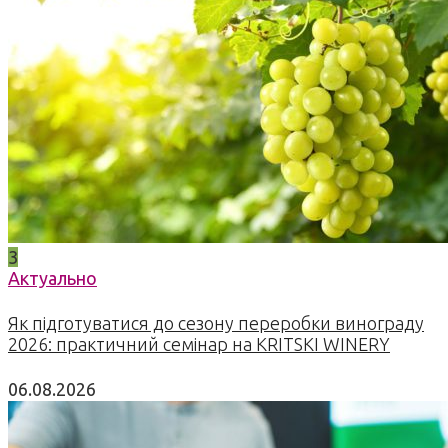
3
Актуально
Як підготуватися до сезону переробки винограду
2026: практичний семінар на KRITSKI WINERY
06.08.2026