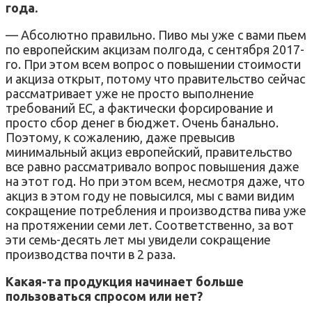
года.
— Абсолютно правильно. Пиво мы уже с вами пьем
по европейским акцизам полгода, с сентября 2017-
го. При этом всем вопрос о повышении стоимости
и акциза открыт, потому что правительство сейчас
рассматривает уже не просто выполнение
требований ЕС, а фактически форсирование и
просто сбор денег в бюджет. Очень банально.
Поэтому, к сожалению, даже превысив
минимальный акциз европейский, правительство
все равно рассматривало вопрос повышения даже
на этот год. Но при этом всем, несмотря даже, что
акциз в этом году не повысился, мы с вами видим
сокращение потребления и производства пива уже
на протяжении семи лет. Соответственно, за вот
эти семь-десять лет мы увидели сокращение
производства почти в 2 раза.
Какая-та продукция начинает больше
пользоваться спросом или нет?