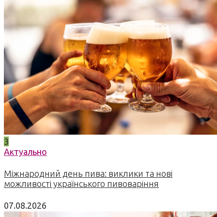
3
Актуально
Міжнародний день пива: виклики та нові
можливості українського пивоваріння
07.08.2026