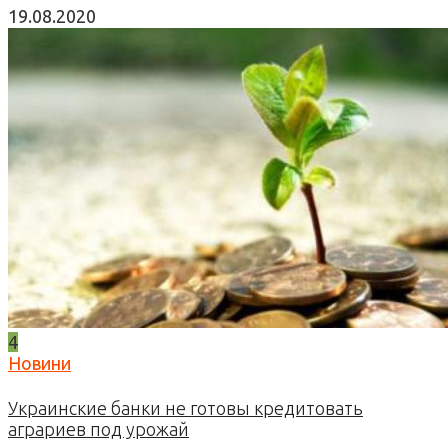
19.08.2020
4
Новини
Украинские банки не готовы кредитовать
аграриев под урожай