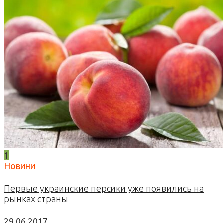
1
Новини
Первые украинские персики уже появились на
рынках страны
29.06.2017