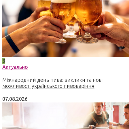
3
Актуально
Міжнародний день пива: виклики та нові
можливості українського пивоваріння
07.08.2026