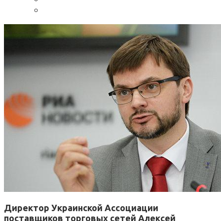
Директор Украинской Ассоциации
поставщиков торговых сетей Алексей