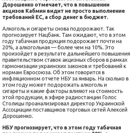
Дорошенко отмечает, что в повышении
акцизов Кабмин видит не просто выполнение
требований ЕС, а сбор денег в бюджет.
Алкоголь и сигареты снова подорожают. Так
прогнозирует Нацбанк. Там ожидают, что в этом
году табачная продукция подорожает почти на
20%, а алкогольная — более чем на 10%. Это
произойдет в результате дальнейшего повышения
правительством ставок акцизных сборов в рамках
гармонизации украинских законов и требований к
нормам Евросоюза. Об этом говорится в
инфляционном отчете НБУ за январь. На сколько в
этом году может подорожать алкоголь и
сигареты и какие факторы влияют на стоимость
этой продукции, в эфире радиостанции Голос
Столицы проанализировал директор Украинской
Ассоциации поставщиков торговых сетей Алексей
Дорошенко.
НБУ прогнозирует, что в этом году табачная