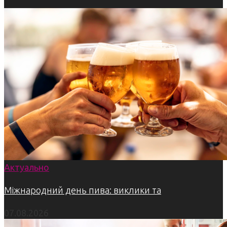
Актуально
Міжнародний день пива: виклики та
07.08.2026