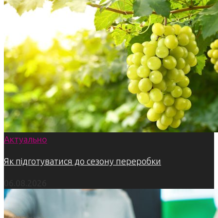
Актуально
Як підготуватися до сезону переробки
06.08.2026