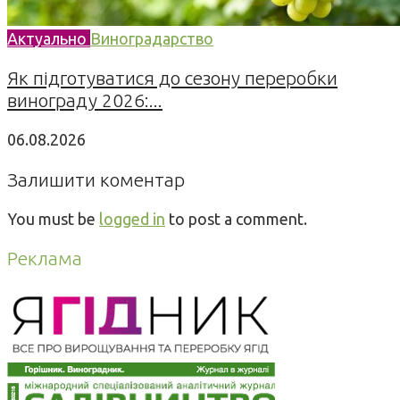
Актуально
Виноградарство
Як підготуватися до сезону переробки
винограду 2026:...
06.08.2026
Залишити коментар
You must be
logged in
to post a comment.
Реклама