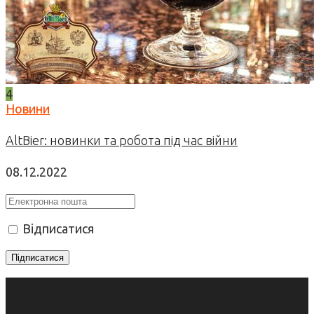
4
Новини
AltBier: новинки та робота під час війни
08.12.2022
Відписатися