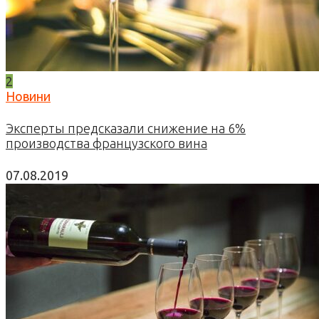
2
Новини
Эксперты предсказали снижение на 6%
производства французского вина
07.08.2019