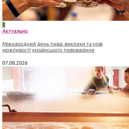
1
Актуально
Міжнародний день пива: виклики та нові
можливості українського пивоваріння
07.08.2026