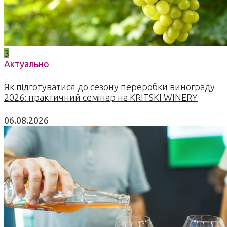
3
Актуально
Як підготуватися до сезону переробки винограду
2026: практичний семінар на KRITSKI WINERY
06.08.2026