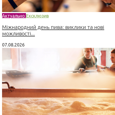
Актуально
Ексклюзив
Міжнародний день пива: виклики та нові
можливості...
07.08.2026