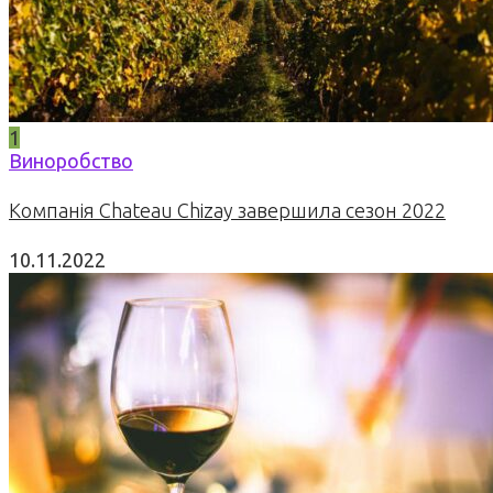
1
Виноробство
Компанія Chateau Chizay завершила сезон 2022
10.11.2022