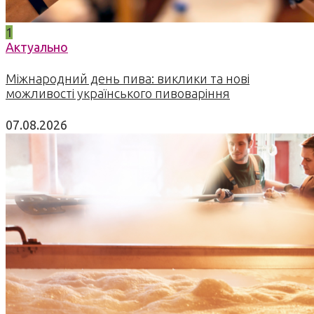
1
Актуально
Міжнародний день пива: виклики та нові
можливості українського пивоваріння
07.08.2026