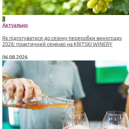
3
Актуально
Як підготуватися до сезону переробки винограду
2026: практичний семінар на KRITSKI WINERY
06.08.2026