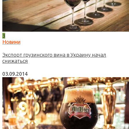
3
Новини
Экспорт грузинского вина в Украину начал
снижаться
03.09.2014