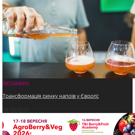
Актуально
Трансформація ринку напоїв у Європі:
06.08.2026