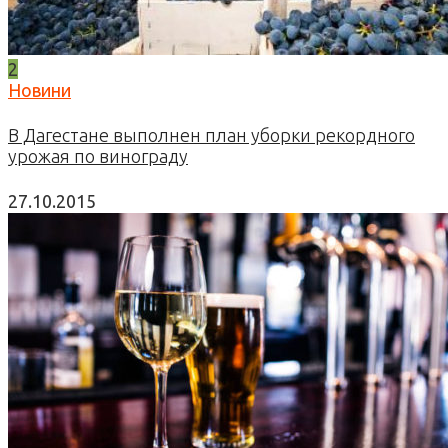
2
Новини
В Дагестане выполнен план уборки рекордного
урожая по винограду
27.10.2015