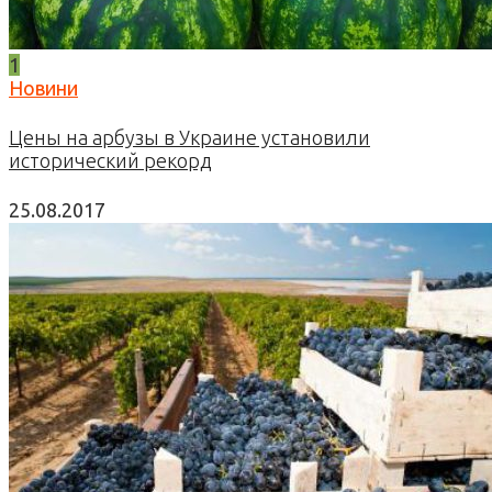
1
Новини
Цены на арбузы в Украине установили
исторический рекорд
25.08.2017