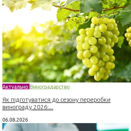
Актуально
Виноградарство
Як підготуватися до сезону переробки
винограду 2026:...
06.08.2026