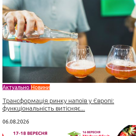
Актуально
Новини
Трансформація ринку напоїв у Європі:
функціональність витісняє...
06.08.2026