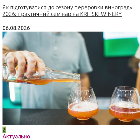
Як підготуватися до сезону переробки винограду
2026: практичний семінар на KRITSKI WINERY
06.08.2026
2
Актуально