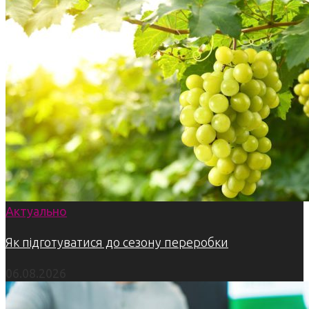
Актуально
Як підготуватися до сезону переробки
06.08.2026