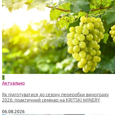
1
Актуально
Як підготуватися до сезону переробки винограду
2026: практичний семінар на KRITSKI WINERY
06.08.2026