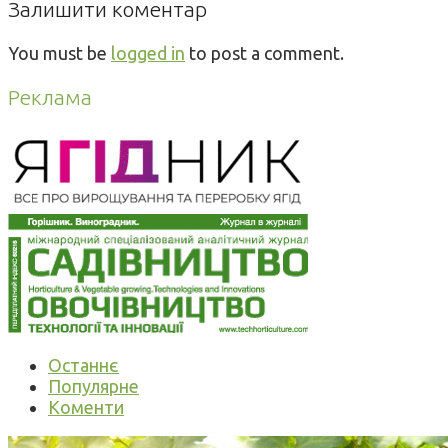
Залишити коментар
You must be
logged in
to post a comment.
Реклама
Останнє
Популярне
Коменти