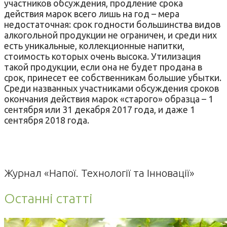
участников обсуждения, продление срока
действия марок всего лишь на год – мера
недостаточная: срок годности большинства видов
алкогольной продукции не ограничен, и среди них
есть уникальные, коллекционные напитки,
стоимость которых очень высока. Утилизация
такой продукции, если она не будет продана в
срок, принесет ее собственникам большие убытки.
Среди названных участниками обсуждения сроков
окончания действия марок «старого» образца – 1
сентября или 31 декабря 2017 года, и даже 1
сентября 2018 года.
Журнал «Напої. Технології та Інновації»
Останні статті