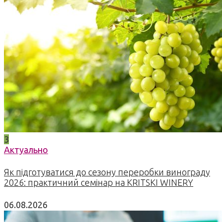
3
Актуально
Як підготуватися до сезону переробки винограду
2026: практичний семінар на KRITSKI WINERY
06.08.2026