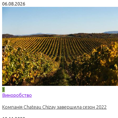
06.08.2026
1
Виноробство
Компанія Chateau Chizay завершила сезон 2022