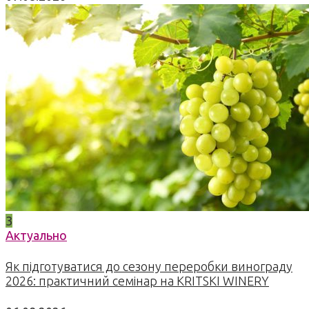
3
Актуально
Як підготуватися до сезону переробки винограду
2026: практичний семінар на KRITSKI WINERY