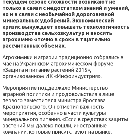
текущем сезоне сложности возникают не
только в связи с недостатком знаний и умений,
но и в связи с необычайной дороговизной
минеральных удобрений. Экономический
кризис вынуждает повышать технологичность
производства сельхозкультур и вносить
агрохимию «точно в срок» в тщательно
рассчитанных объемах.
Агрохимики и аграрии традиционно собрались в
мае на Украинском агрохимическом форуме
«Защита и питание растений 2015»,
организованном ИК «Инфоиндустрия».
Мероприятие поддержало Министерство
аграрной политики и продовольствия в лице
первого заместителя министра Ярослава
Краснопольского. Он отметил важность
мероприятия, особенно в части культуры
минерального питания. «Если в средствах защиты
растений мы далеко пошли, иностранные
компании, которые присутствуют на рынке,