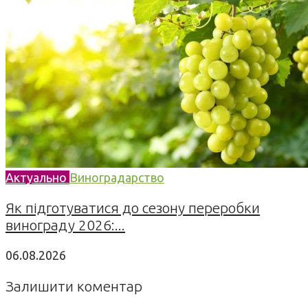
Актуально
Виноградарство
Як підготуватися до сезону переробки
винограду 2026:...
06.08.2026
Залишити коментар