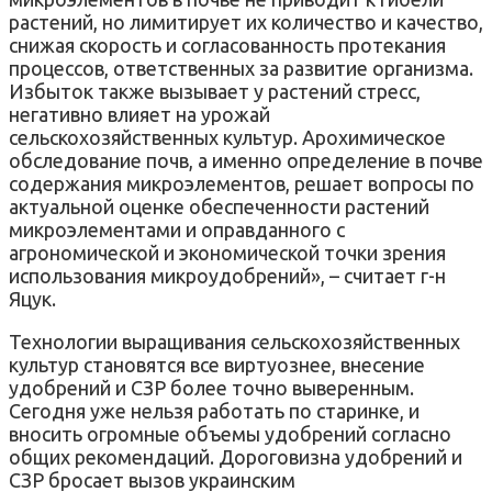
растений, но лимитирует их количество и качество,
снижая скорость и согласованность протекания
процессов, ответственных за развитие организма.
Избыток также вызывает у растений стресс,
негативно влияет на урожай
сельскохозяйственных культур. Арохимическое
обследование почв, а именно определение в почве
содержания микроэлементов, решает вопросы по
актуальной оценке обеспеченности растений
микроэлементами и оправданного с
агрономической и экономической точки зрения
использования микроудобрений», – считает г-н
Яцук.
Технологии выращивания сельскохозяйственных
культур становятся все виртуознее, внесение
удобрений и СЗР более точно выверенным.
Сегодня уже нельзя работать по старинке, и
вносить огромные объемы удобрений согласно
общих рекомендаций. Дороговизна удобрений и
СЗР бросает вызов украинским