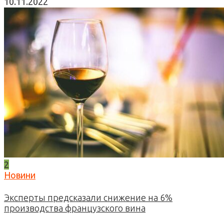
10.11.2022
2
Новини
Эксперты предсказали снижение на 6%
производства французского вина