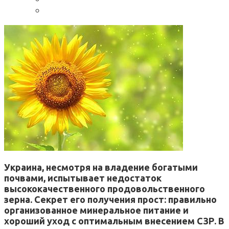
Украина, несмотря на владение богатыми
почвами, испытывает недостаток
высококачественного продовольственного
зерна. Секрет его получения прост: правильно
организованное минеральное питание и
хороший уход с оптимальным внесением СЗР. В