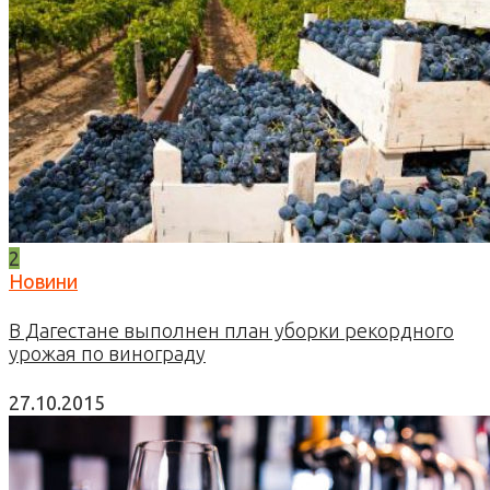
2
Новини
В Дагестане выполнен план уборки рекордного
урожая по винограду
27.10.2015