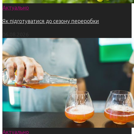
Актуально
Як підготуватися до сезону переробки
06.08.2026
Актуально