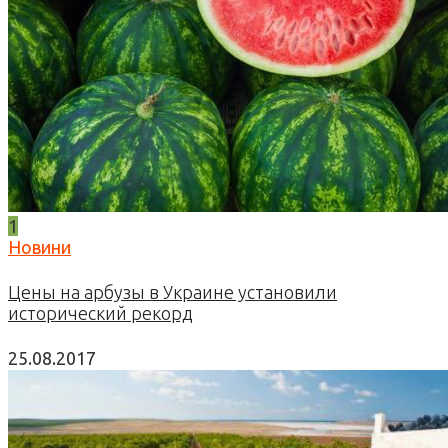
1
Новини
Цены на арбузы в Украине установили
исторический рекорд
25.08.2017