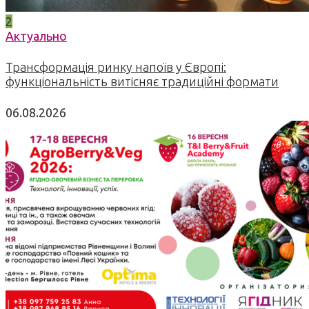
2
Актуально
Трансформація ринку напоїв у Європі:
функціональність витісняє традиційні формати
06.08.2026