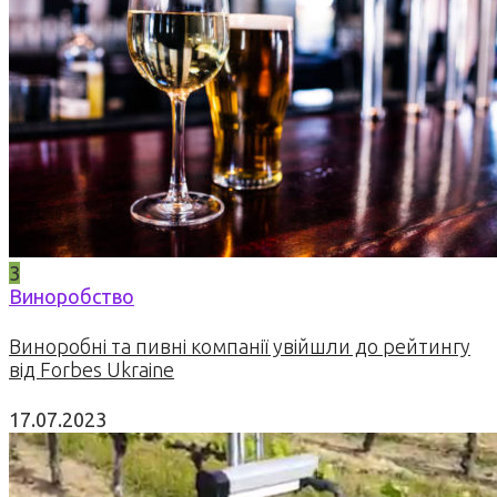
3
Виноробство
Виноробні та пивні компанії увійшли до рейтингу
від Forbes Ukraine
17.07.2023