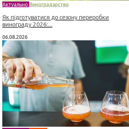
Актуально
Виноградарство
Як підготуватися до сезону переробки
винограду 2026:...
06.08.2026