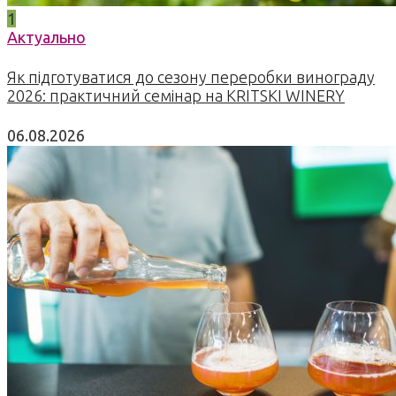
1
Актуально
Як підготуватися до сезону переробки винограду
2026: практичний семінар на KRITSKI WINERY
06.08.2026