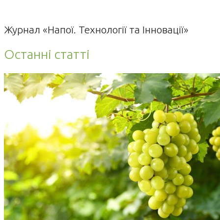
Журнал «Напої. Технології та Інновації»
Останні статті