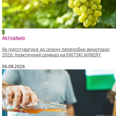
1
Актуально
Як підготуватися до сезону переробки винограду
2026: практичний семінар на KRITSKI WINERY
06.08.2026