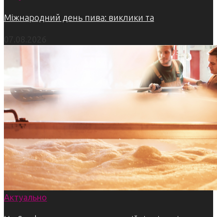
Міжнародний день пива: виклики та
07.08.2026
Актуально