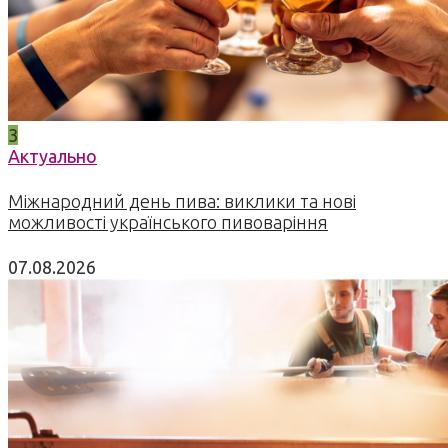
3
Актуально
Міжнародний день пива: виклики та нові
можливості українського пивоваріння
07.08.2026