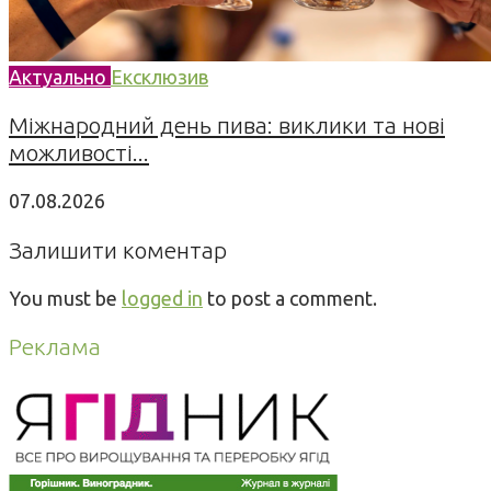
Актуально
Ексклюзив
Міжнародний день пива: виклики та нові
можливості...
07.08.2026
Залишити коментар
You must be
logged in
to post a comment.
Реклама