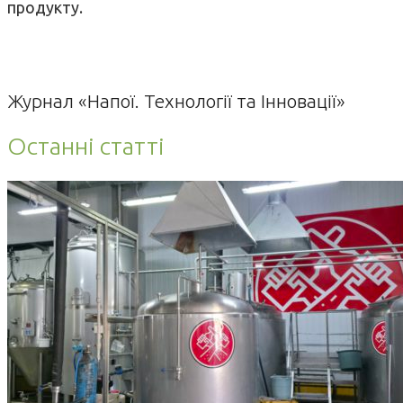
продукту.
Журнал «Напої. Технології та Інновації»
Останні статті