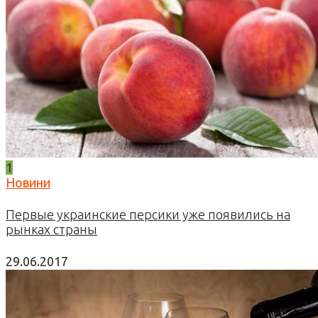
1
Новини
Первые украинские персики уже появились на
рынках страны
29.06.2017