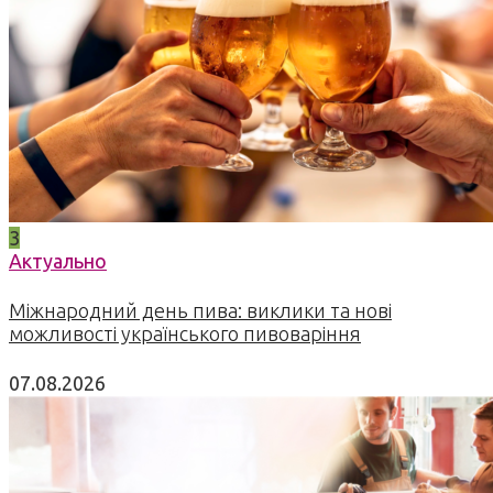
3
Актуально
Міжнародний день пива: виклики та нові
можливості українського пивоваріння
07.08.2026