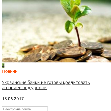
4
Новини
Украинские банки не готовы кредитовать
аграриев под урожай
15.06.2017