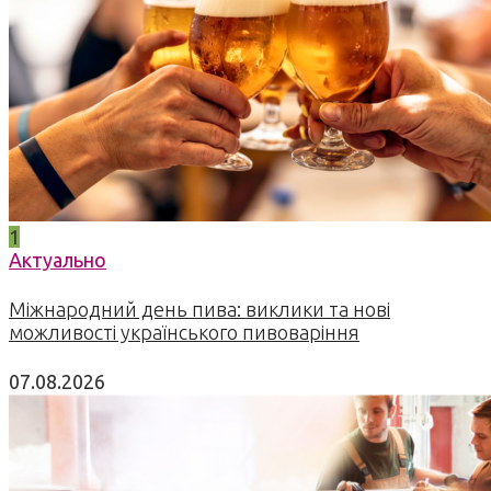
1
Актуально
Міжнародний день пива: виклики та нові
можливості українського пивоваріння
07.08.2026