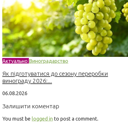
Актуально
Виноградарство
Як підготуватися до сезону переробки
винограду 2026:...
06.08.2026
Залишити коментар
You must be
logged in
to post a comment.