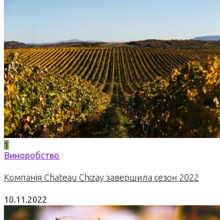
1
Виноробство
Компанія Chateau Chizay завершила сезон 2022
10.11.2022