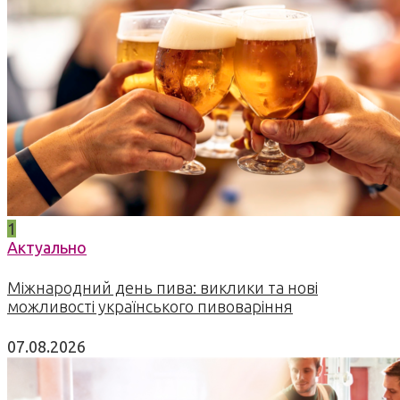
1
Актуально
Міжнародний день пива: виклики та нові
можливості українського пивоваріння
07.08.2026