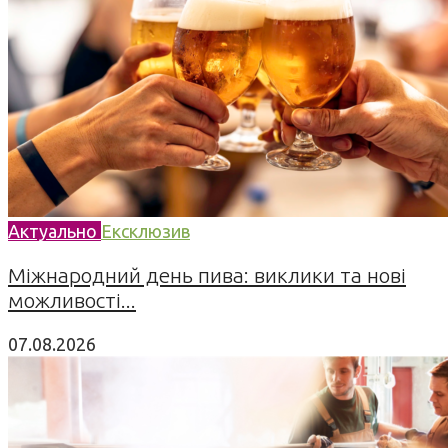
Актуально
Ексклюзив
Міжнародний день пива: виклики та нові
можливості...
07.08.2026