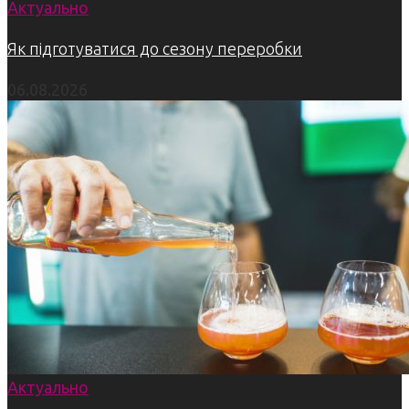
Актуально
Як підготуватися до сезону переробки
06.08.2026
Актуально