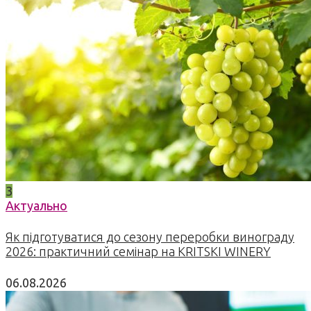
3
Актуально
Як підготуватися до сезону переробки винограду
2026: практичний семінар на KRITSKI WINERY
06.08.2026