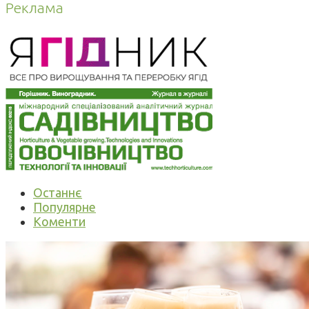
Реклама
Останнє
Популярне
Коменти