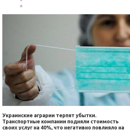
Украинские аграрии терпят убытки.
Транспортные компании подняли стоимость
своих услуг на 40%, что негативно повлияло на