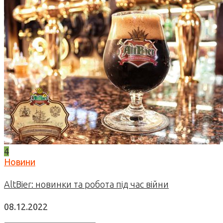
4
Новини
AltBier: новинки та робота під час війни
08.12.2022