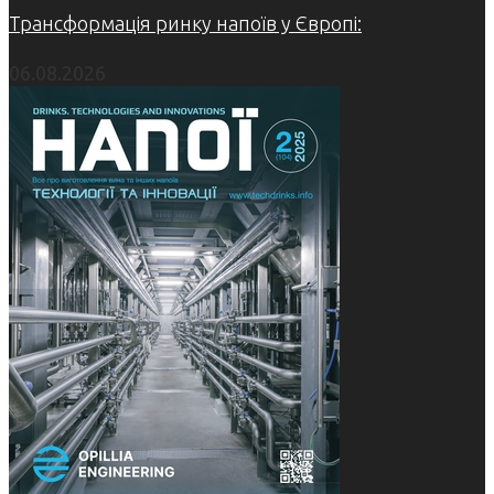
Трансформація ринку напоїв у Європі:
06.08.2026