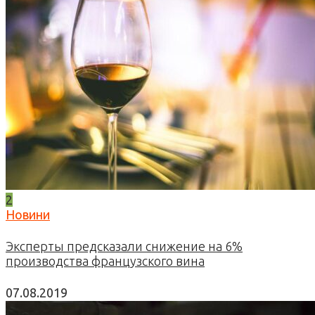
2
Новини
Эксперты предсказали снижение на 6%
производства французского вина
07.08.2019