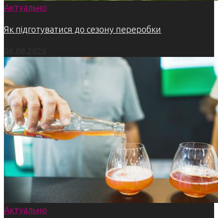
Актуально
Як підготуватися до сезону переробки
06.08.2026
Актуально