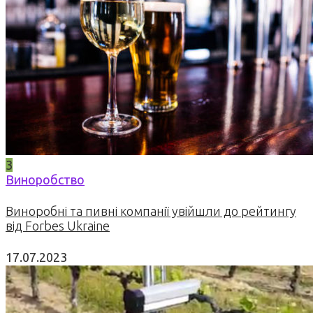
3
Виноробство
Виноробні та пивні компанії увійшли до рейтингу
від Forbes Ukraine
17.07.2023