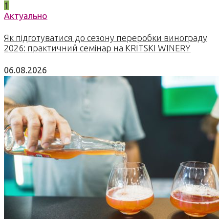
1
Актуально
Як підготуватися до сезону переробки винограду
2026: практичний семінар на KRITSKI WINERY
06.08.2026