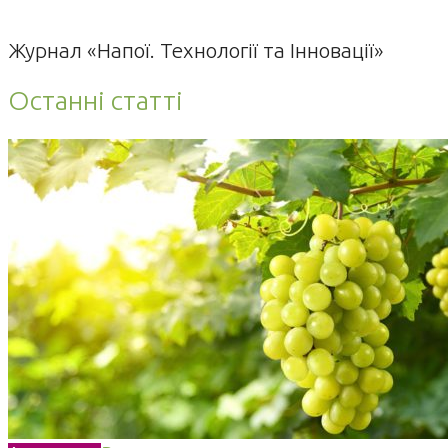
Журнал «Напої. Технології та Інновації»
Останні статті