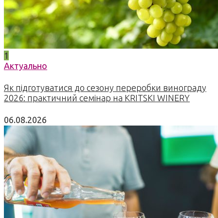
1
Актуально
Як підготуватися до сезону переробки винограду
2026: практичний семінар на KRITSKI WINERY
06.08.2026