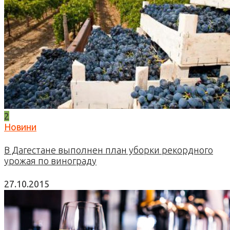
2
Новини
В Дагестане выполнен план уборки рекордного
урожая по винограду
27.10.2015