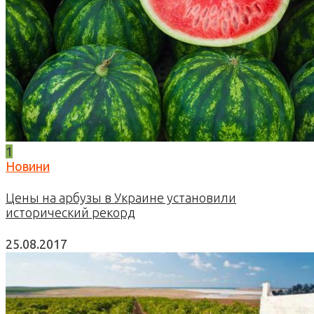
1
Новини
Цены на арбузы в Украине установили
исторический рекорд
25.08.2017