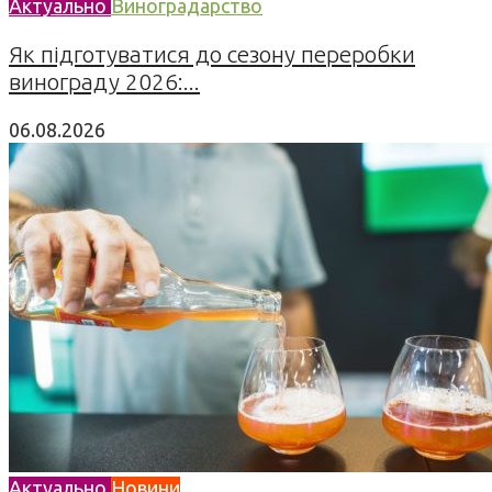
Актуально
Виноградарство
Як підготуватися до сезону переробки
винограду 2026:...
06.08.2026
Актуально
Новини