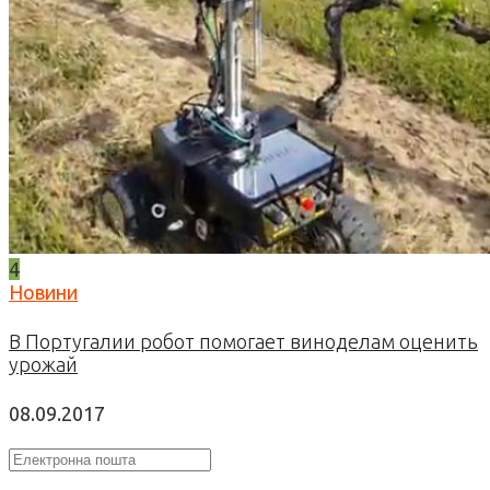
4
Новини
В Португалии робот помогает виноделам оценить
урожай
08.09.2017