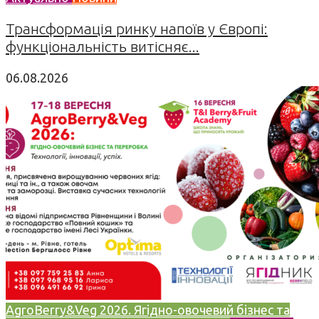
Трансформація ринку напоїв у Європі:
функціональність витісняє...
06.08.2026
AgroBerry&Veg 2026. Ягідно-овочевий бізнес та