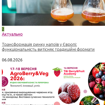
2
Актуально
Трансформація ринку напоїв у Європі:
функціональність витісняє традиційні формати
06.08.2026