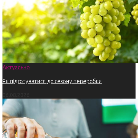
Актуально
Як підготуватися до сезону переробки
06.08.2026