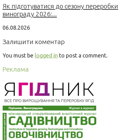
Як підготуватися до сезону переробки
винограду 2026:...
06.08.2026
Залишити коментар
You must be
logged in
to post a comment.
Реклама