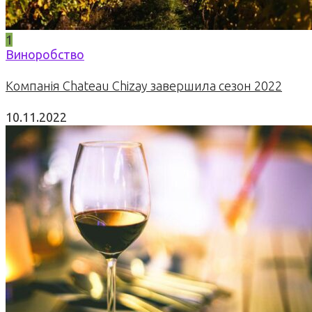
1
Виноробство
Компанія Chateau Chizay завершила сезон 2022
10.11.2022