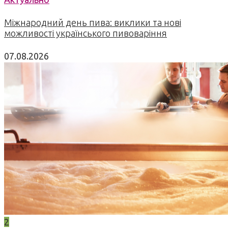
Міжнародний день пива: виклики та нові
можливості українського пивоваріння
07.08.2026
2