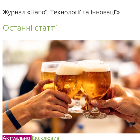
Журнал «Напої. Технології та Інновації»
Останні статті
Актуально
Ексклюзив