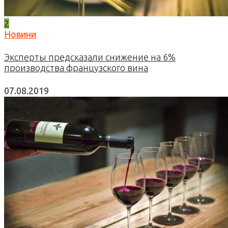
2
Новини
Эксперты предсказали снижение на 6%
производства французского вина
07.08.2019