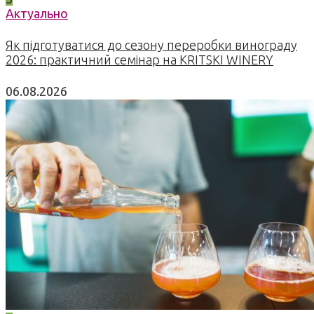
Актуально
Як підготуватися до сезону переробки винограду
2026: практичний семінар на KRITSKI WINERY
06.08.2026