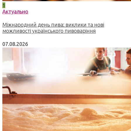
1
Актуально
Міжнародний день пива: виклики та нові
можливості українського пивоваріння
07.08.2026