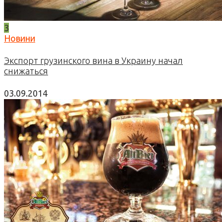
3
Новини
Экспорт грузинского вина в Украину начал
снижаться
03.09.2014