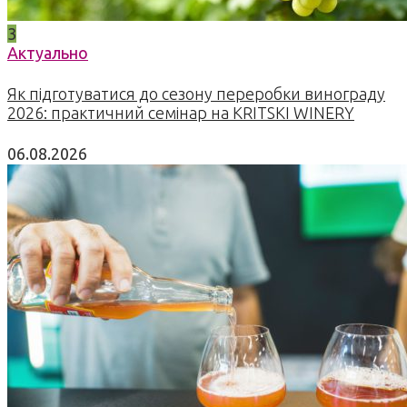
3
Актуально
Як підготуватися до сезону переробки винограду
2026: практичний семінар на KRITSKI WINERY
06.08.2026