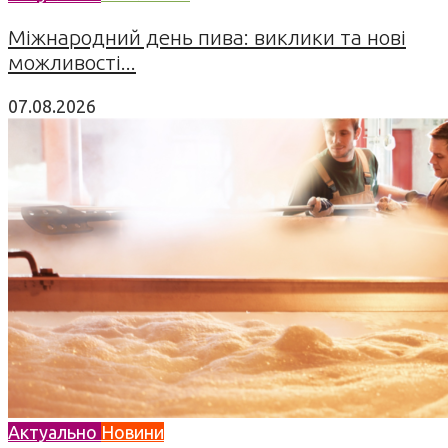
Міжнародний день пива: виклики та нові
можливості...
07.08.2026
Актуально
Новини