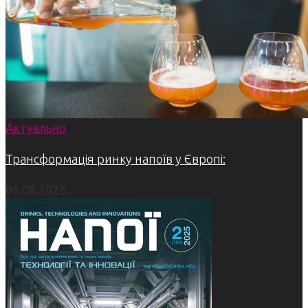
Актуально
Трансформація ринку напоїв у Європі:
06.08.2026