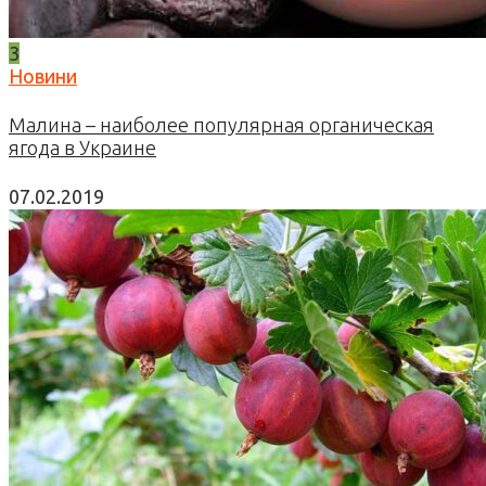
3
Новини
Малина – наиболее популярная органическая
ягода в Украине
07.02.2019