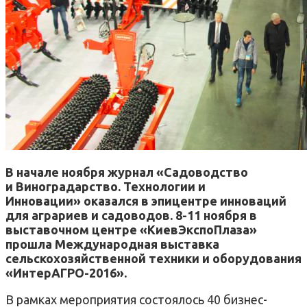
В начале ноября журнал «Садоводство
и Виноградарство. Технологии и
Инновации» оказался в эпицентре инноваций
для аграриев и садоводов. 8-11 ноября в
выставочном центре «КиевЭкспоПлаза»
прошла Международная выставка
сельскохозяйственной техники и оборудования
«ИнтерАГРО-2016».
В рамках мероприятия состоялось 40 бизнес-