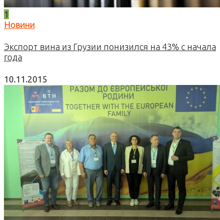
1
Новини
Экспорт вина из Грузии понизился на 43% с начала
года
10.11.2015