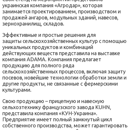
украинская компания «Агродар», которая
занимается проектированием, производством и
продажей ангаров, модульных зданий, навесов,
зернохранилищ, складов.
Эффективные и простые решения для
защиты сельскохозяйственных культур с помощью
уникальных продуктов и комбинаций
действующих веществ представила на выставке
компания ADAMA. Компания предлагает
продукцию для полного ряда
сельскохозяйственных процессов, включая защиту
посевов, новейшие технологии обработки земли и
другие продукты, не связанные с фермерскими
культурами.
Свою продукцию – прицепную и навесную
сельхозтехнику французского завода KUHN,
представила компания «КУН-Украина».
Предприятие имеет полный замкнутый цикл
собственного производства, может гарантировать