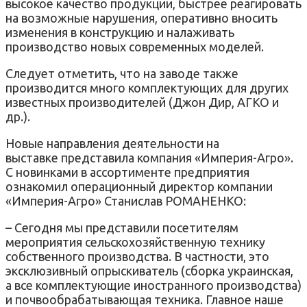
высокое качество продукции, быстрее реагировать
на возможные нарушения, оперативно вносить
изменения в конструкцию и налаживать
производство новых современных моделей.
Следует отметить, что на заводе также
производится много комплектующих для других
известных производителей (Джон Дир, АГКО и
др.).
Новые направления деятельности на
выставке представила компания «Империя-Агро».
С новинками в ассортименте предприятия
ознакомил операционный директор компании
«Империя-Агро» Станислав РОМАНЕНКО:
– Сегодня мы представили посетителям
мероприятия сельскохозяйственную технику
собственного производства. В частности, это
эксклюзивный опрыскиватель (сборка украинская,
а все комплектующие иностранного производства)
и почвообрабатывающая техника. Главное наше