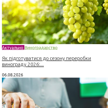
Актуально
Виноградарство
Як підготуватися до сезону переробки
винограду 2026:...
06.08.2026