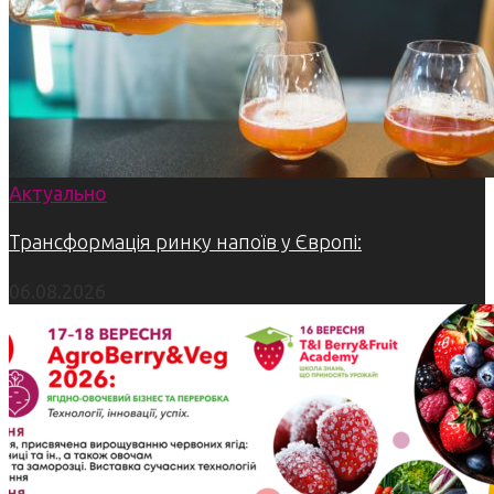
Актуально
Трансформація ринку напоїв у Європі:
06.08.2026