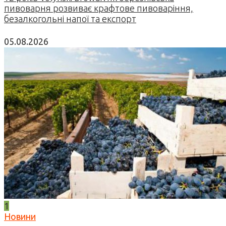
пивоварня розвиває крафтове пивоваріння,
безалкогольні напої та експорт
05.08.2026
1
Новини