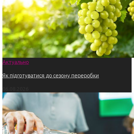
Актуально
Як підготуватися до сезону переробки
06.08.2026