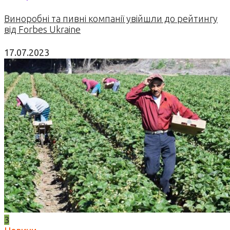
Виноробні та пивні компанії увійшли до рейтингу
від Forbes Ukraine
17.07.2023
3