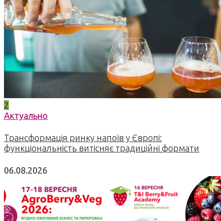
2
Актуально
Трансформація ринку напоїв у Європі:
функціональність витісняє традиційні формати
06.08.2026