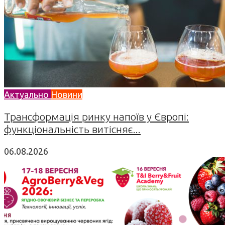
Актуально
Новини
Трансформація ринку напоїв у Європі:
функціональність витісняє...
06.08.2026