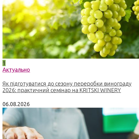
1
Актуально
Як підготуватися до сезону переробки винограду
2026: практичний семінар на KRITSKI WINERY
06.08.2026