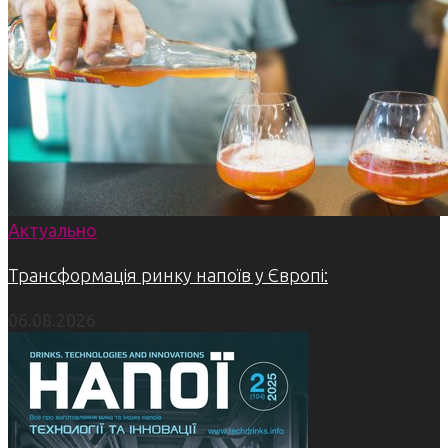
Актуально
Трансформація ринку напоїв у Європі:
06.08.2026