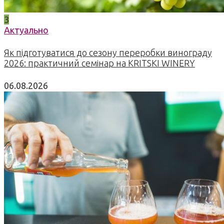
3
Актуально
Як підготуватися до сезону переробки винограду
2026: практичний семінар на KRITSKI WINERY
06.08.2026