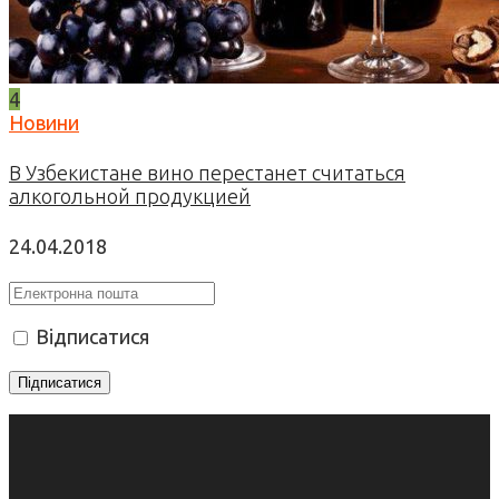
4
Новини
В Узбекистане вино перестанет считаться
алкогольной продукцией
24.04.2018
Відписатися