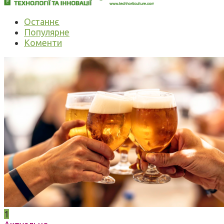
Останнє
Популярне
Коменти
1