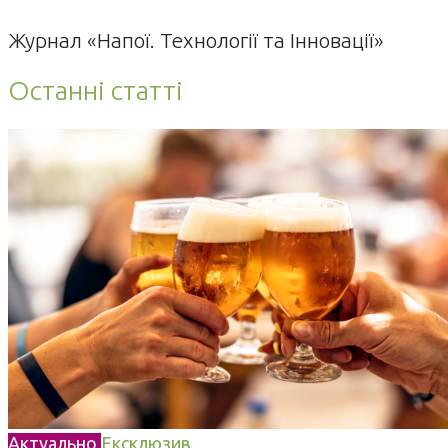
Журнал «Напої. Технології та Інновації»
Останні статті
Актуально
Ексклюзив