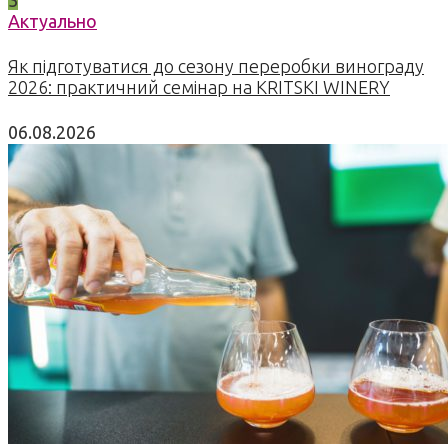
Актуально
Як підготуватися до сезону переробки винограду
2026: практичний семінар на KRITSKI WINERY
06.08.2026