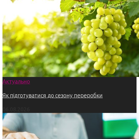
Актуально
Як підготуватися до сезону переробки
06.08.2026