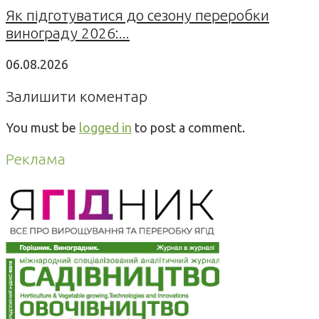
Як підготуватися до сезону переробки
винограду 2026:...
06.08.2026
Залишити коментар
You must be
logged in
to post a comment.
Реклама