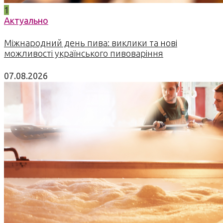
1
Актуально
Міжнародний день пива: виклики та нові
можливості українського пивоваріння
07.08.2026