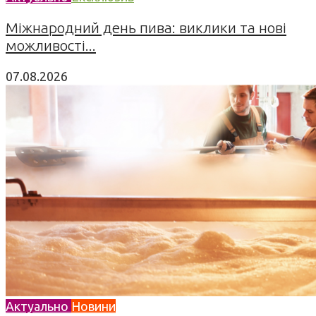
Міжнародний день пива: виклики та нові
можливості...
07.08.2026
Актуально
Новини