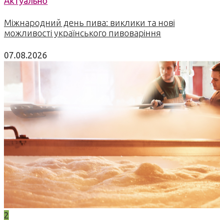
Актуально
Міжнародний день пива: виклики та нові
можливості українського пивоваріння
07.08.2026
2