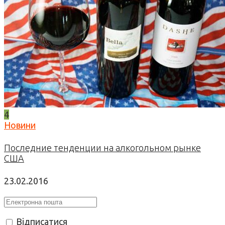
4
Новини
Последние тенденции на алкогольном рынке
США
23.02.2016
Відписатися