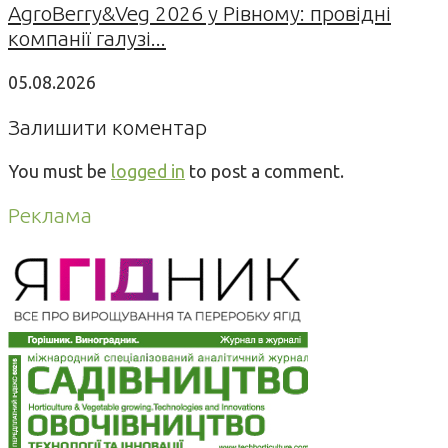
AgroBerry&Veg 2026 у Рівному: провідні
компанії галузі...
05.08.2026
Залишити коментар
You must be
logged in
to post a comment.
Реклама