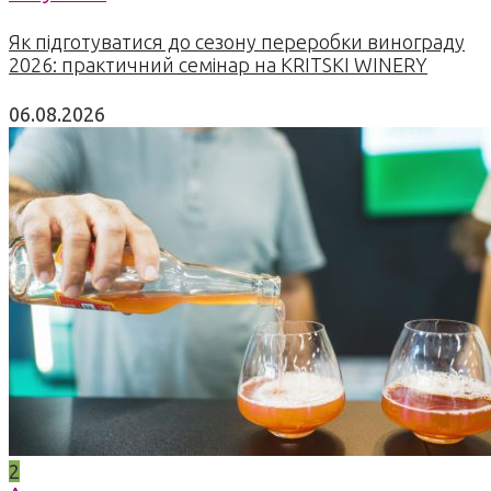
Як підготуватися до сезону переробки винограду
2026: практичний семінар на KRITSKI WINERY
06.08.2026
2