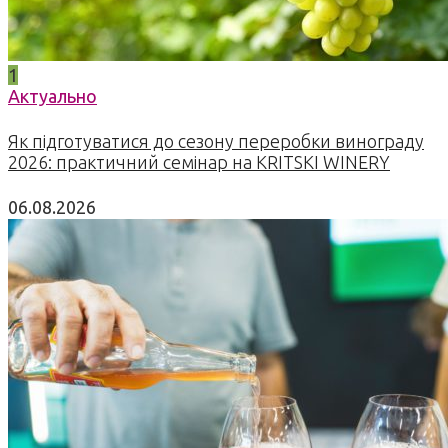
1
Актуально
Як підготуватися до сезону переробки винограду
2026: практичний семінар на KRITSKI WINERY
06.08.2026