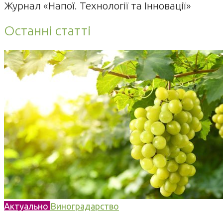
Журнал «Напої. Технології та Інновації»
Останні статті
Актуально
Виноградарство