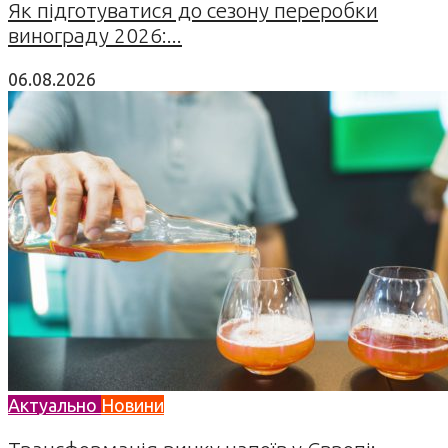
Як підготуватися до сезону переробки
винограду 2026:...
06.08.2026
Актуально
Новини