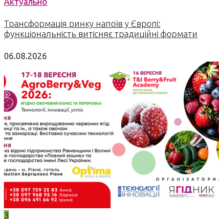
Актуально
Трансформація ринку напоїв у Європі:
функціональність витісняє традиційні формати
06.08.2026
3