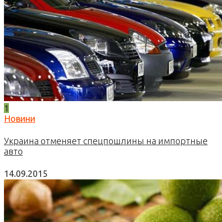
1
Новини
Украина отменяет спецпошлины на импортные
авто
14.09.2015