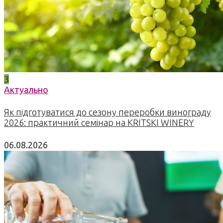
3
Актуально
Як підготуватися до сезону переробки винограду
2026: практичний семінар на KRITSKI WINERY
06.08.2026