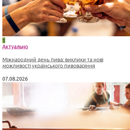
1
Актуально
Міжнародний день пива: виклики та нові
можливості українського пивоваріння
07.08.2026