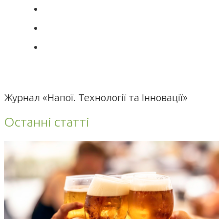
Журнал «Напої. Технології та Інновації»
Останні статті