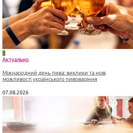
1
Актуально
Міжнародний день пива: виклики та нові
можливості українського пивоваріння
07.08.2026