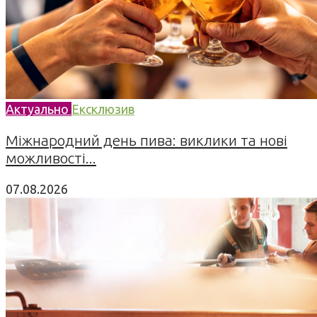
Актуально
Ексклюзив
Міжнародний день пива: виклики та нові
можливості...
07.08.2026