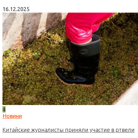
16.12.2025
4
Новини
Китайские журналисты приняли участие в ртвели