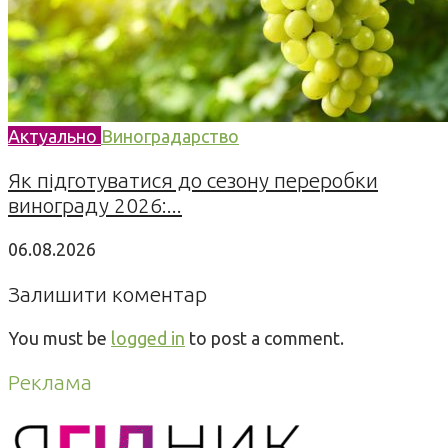
Актуально
Виноградарство
Як підготуватися до сезону переробки
винограду 2026:...
06.08.2026
Залишити коментар
You must be
logged in
to post a comment.
Реклама