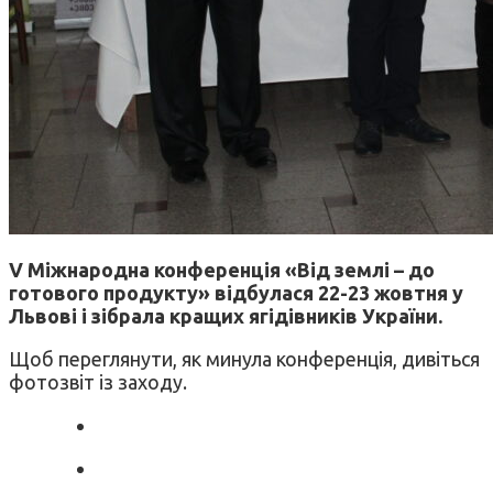
V Міжнародна конференція «Від землі – до
готового продукту» відбулася 22-23 жовтня у
Львові і зібрала кращих ягідівників України.
Щоб переглянути, як минула конференція, дивіться
фотозвіт із заходу.