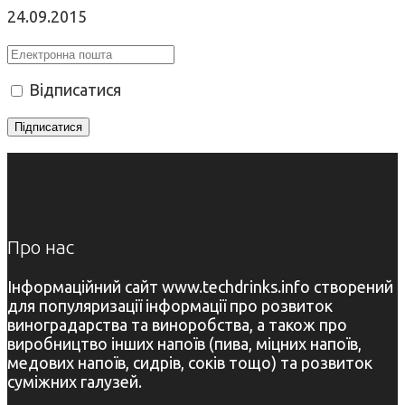
24.09.2015
Відписатися
Про нас
Інформаційний сайт www.techdrinks.info створений
для популяризації інформації про розвиток
виноградарства та виноробства, а також про
виробництво інших напоїв (пива, міцних напоїв,
медових напоїв, сидрів, соків тощо) та розвиток
суміжних галузей.