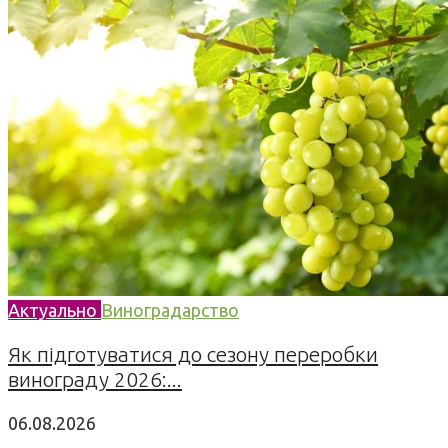
Актуально
Виноградарство
Як підготуватися до сезону переробки
винограду 2026:...
06.08.2026