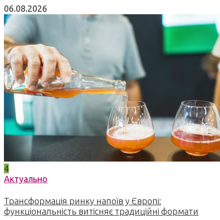
06.08.2026
4
Актуально
Трансформація ринку напоїв у Європі:
функціональність витісняє традиційні формати