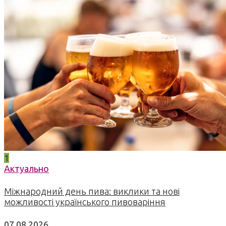
1
Актуально
Міжнародний день пива: виклики та нові
можливості українського пивоваріння
07.08.2026