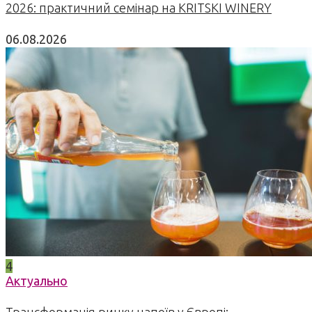
2026: практичний семінар на KRITSKI WINERY
06.08.2026
4
Актуально