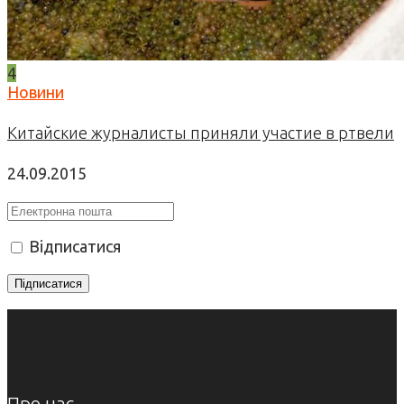
4
Новини
Китайские журналисты приняли участие в ртвели
24.09.2015
Відписатися
Про нас