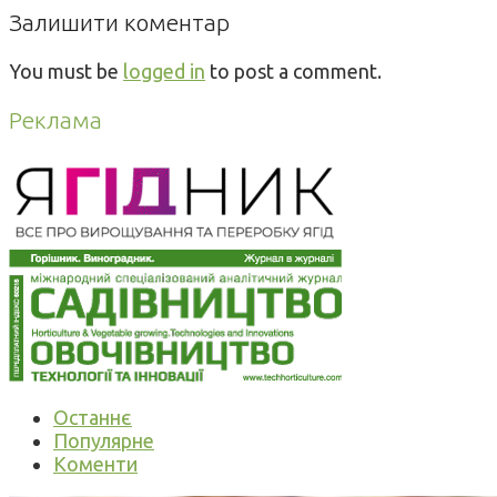
Залишити коментар
You must be
logged in
to post a comment.
Реклама
Останнє
Популярне
Коменти