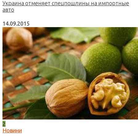
Украина отменяет спецпошлины на импортные
авто
14.09.2015
2
Новини