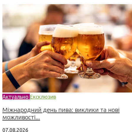
Актуально
Ексклюзив
Міжнародний день пива: виклики та нові
можливості...
07.08.2026