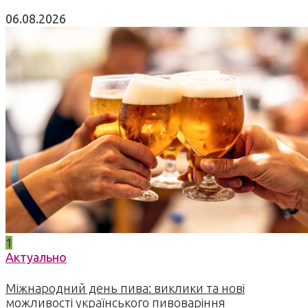
06.08.2026
1
Актуально
Міжнародний день пива: виклики та нові
можливості українського пивоваріння