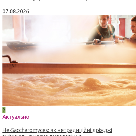
07.08.2026
2
Актуально
Не-Saccharomyces: як нетрадиційні дріжджі