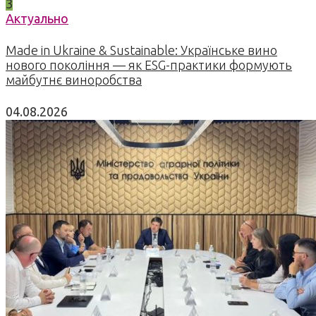
3
Актуально
Made in Ukraine & Sustainable: Українське вино
нового покоління — як ESG-практики формують
майбутнє виноробства
04.08.2026