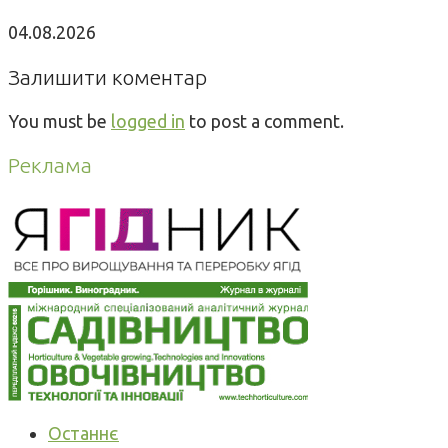
04.08.2026
Залишити коментар
You must be
logged in
to post a comment.
Реклама
Останнє