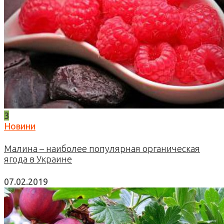
3
Новини
Малина – наиболее популярная органическая
ягода в Украине
07.02.2019