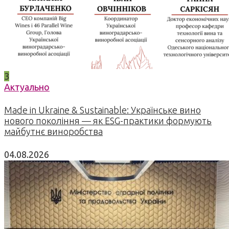
3
Актуально
Made in Ukraine & Sustainable: Українське вино
нового покоління — як ESG-практики формують
майбутнє виноробства
04.08.2026