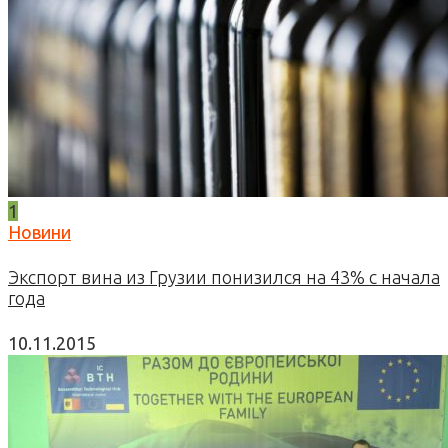
1
Новини
Экспорт вина из Грузии понизился на 43% с начала
года
10.11.2015