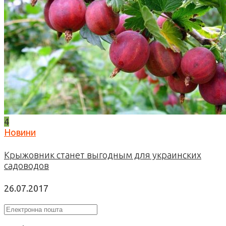
4
Новини
Крыжовник станет выгодным для украинских
садоводов
26.07.2017