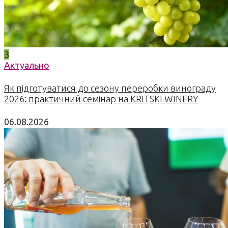
3
Актуально
Як підготуватися до сезону переробки винограду
2026: практичний семінар на KRITSKI WINERY
06.08.2026