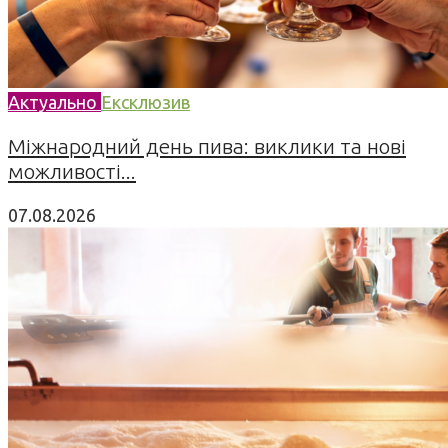
Актуально
Ексклюзив
Міжнародний день пива: виклики та нові
можливості...
07.08.2026