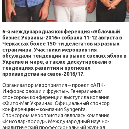
6-я международная конференция «Яблочный
бизнес Украины-2016» собрала 11-12 августа в
Черкассах более 150-ти делегатов из разных
стран мира. Участники мероприятия
обсуждали тенденции на рынке свежих яблок в
Украине и мире, а также дискутировали о
тенденциях развития и прогнозах
производства на сезон-2016/17.
Организатор мероприятия – проект «АПК-
Информ: овощи и фрукты». Генеральным
спонсором конференции выступила копания
«Фито-Маг Украина». Официальный спонсор
конференции – компания Syngenta.
Спонсором мероприятия являлась компания
«Инсолар-Холод». Международный научно-
аналитический профессиональный журнал