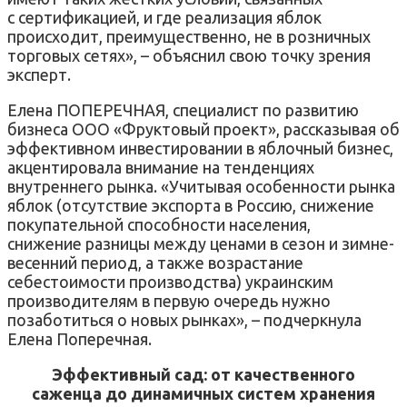
с сертификацией, и где реализация яблок
происходит, преимущественно, не в розничных
торговых сетях», – объяснил свою точку зрения
эксперт.
Елена ПОПЕРЕЧНАЯ, специалист по развитию
бизнеса ООО «Фруктовый проект», рассказывая об
эффективном инвестировании в яблочный бизнес,
акцентировала внимание на тенденциях
внутреннего рынка. «Учитывая особенности рынка
яблок (отсутствие экспорта в Россию, снижение
покупательной способности населения,
снижение разницы между ценами в сезон и зимне-
весенний период, а также возрастание
себестоимости производства) украинским
производителям в первую очередь нужно
позаботиться о новых рынках», – подчеркнула
Елена Поперечная.
Эффективный сад: от качественного
саженца до динамичных систем хранения