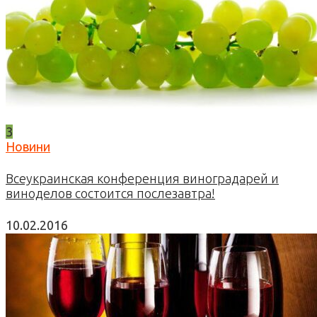
3
Новини
Всеукраинская конференция виноградарей и
виноделов состоится послезавтра!
10.02.2016