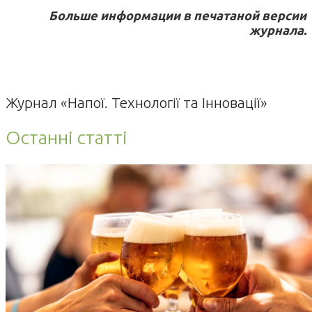
Больше информации в печатаной версии
журнала.
Журнал «Напої. Технології та Інновації»
Останні статті