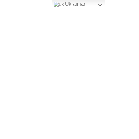
Ukrainian