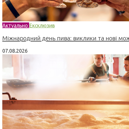
Актуально
Ексклюзив
Міжнародний день пива: виклики та нові можл
07.08.2026