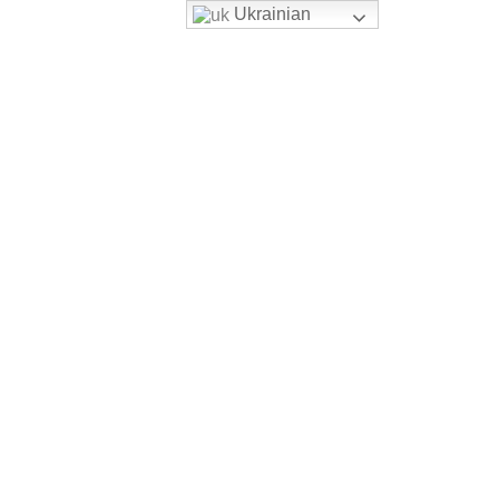
Ukrainian