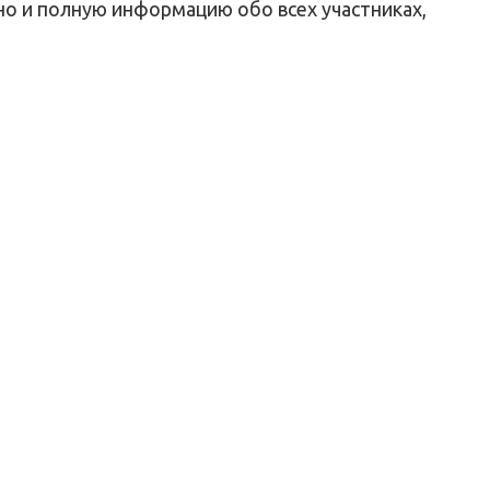
но и полную информацию обо всех участниках,