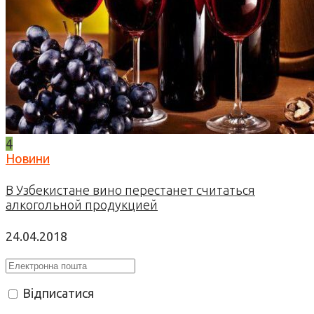
4
Новини
В Узбекистане вино перестанет считаться
алкогольной продукцией
24.04.2018
Відписатися