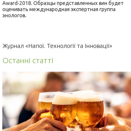
Award-2018. Образцы представленных вин будет
оценивать международная экспертная группа
энологов.
Журнал «Напої. Технології та Інновації»
Останні статті