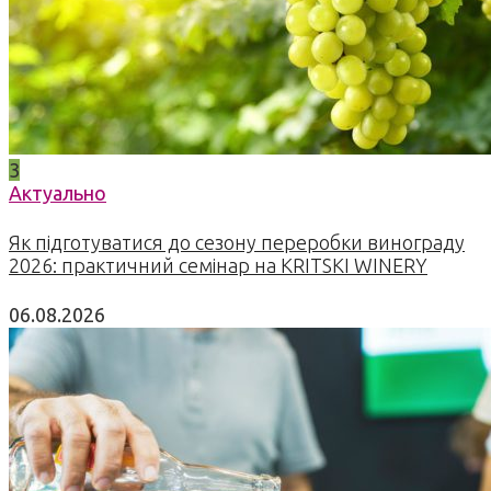
3
Актуально
Як підготуватися до сезону переробки винограду
2026: практичний семінар на KRITSKI WINERY
06.08.2026