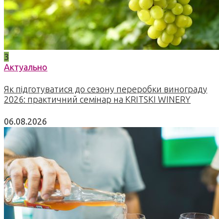
3
Актуально
Як підготуватися до сезону переробки винограду
2026: практичний семінар на KRITSKI WINERY
06.08.2026