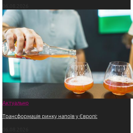
06.08.2026
Актуально
Трансформація ринку напоїв у Європі:
06.08.2026