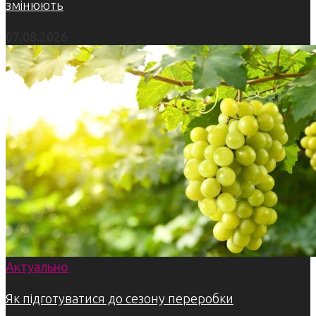
змінюють
07.08.2026
Актуально
Як підготуватися до сезону переробки