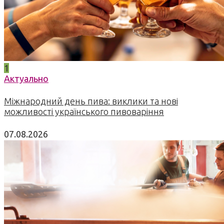
1
Актуально
Міжнародний день пива: виклики та нові
можливості українського пивоваріння
07.08.2026