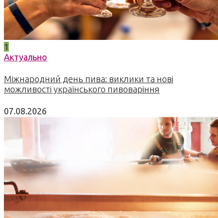
1
Актуально
Міжнародний день пива: виклики та нові
можливості українського пивоваріння
07.08.2026