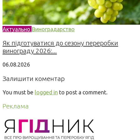
Актуально
Виноградарство
Як підготуватися до сезону переробки
винограду 2026:...
06.08.2026
Залишити коментар
You must be
logged in
to post a comment.
Реклама