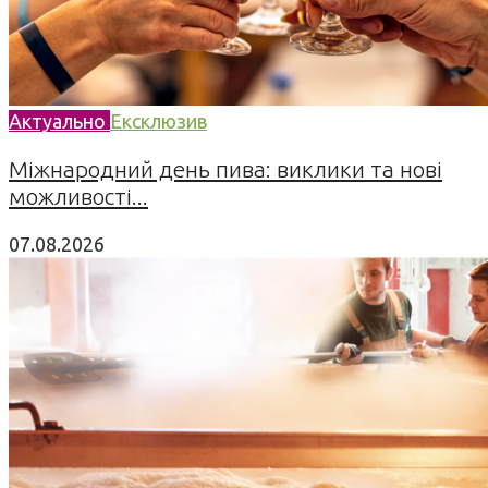
Актуально
Ексклюзив
Міжнародний день пива: виклики та нові
можливості...
07.08.2026