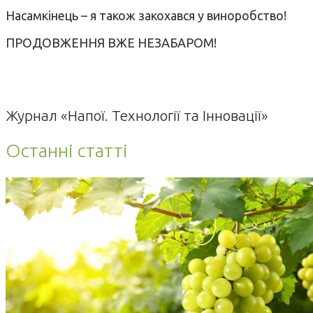
Насамкінець – я також закохався у виноробство!
ПРОДОВЖЕННЯ ВЖЕ НЕЗАБАРОМ!
Журнал «Напої. Технології та Інновації»
Останні статті