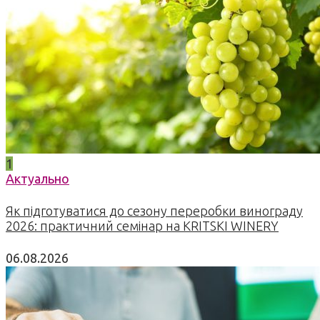
1
Актуально
Як підготуватися до сезону переробки винограду
2026: практичний семінар на KRITSKI WINERY
06.08.2026