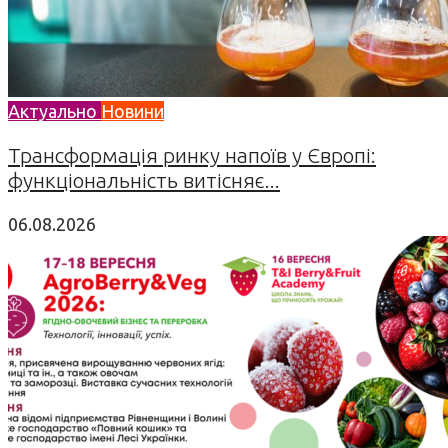
Актуально
Новини
Трансформація ринку напоїв у Європі:
функціональність витісняє...
06.08.2026