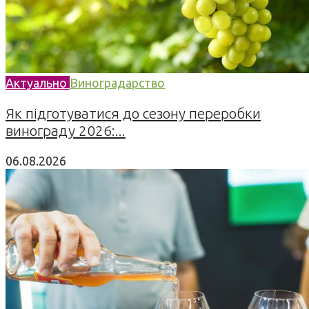
Актуально
Виноградарство
Як підготуватися до сезону переробки
винограду 2026:...
06.08.2026