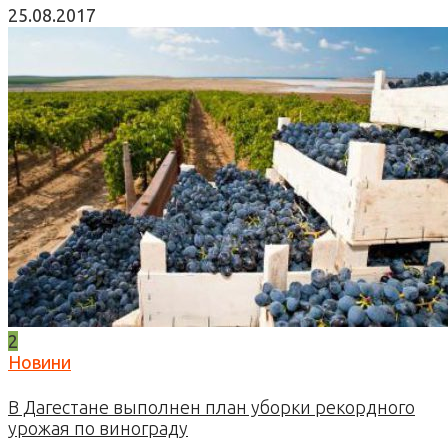
25.08.2017
2
Новини
В Дагестане выполнен план уборки рекордного
урожая по винограду