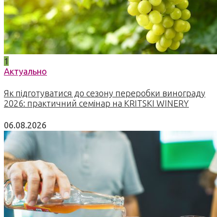
1
Актуально
Як підготуватися до сезону переробки винограду
2026: практичний семінар на KRITSKI WINERY
06.08.2026