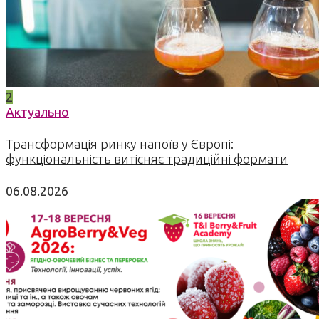
2
Актуально
Трансформація ринку напоїв у Європі:
функціональність витісняє традиційні формати
06.08.2026