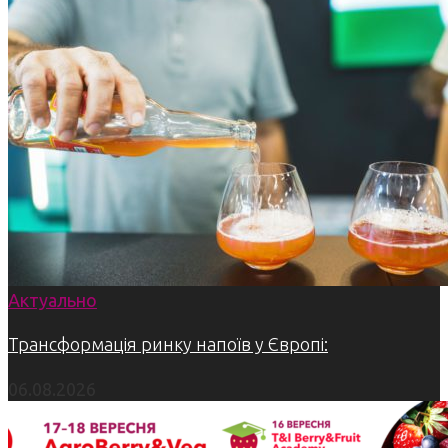
Актуально
Трансформація ринку напоїв у Європі:
06.08.2026