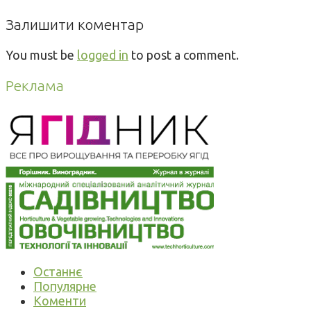
Залишити коментар
You must be
logged in
to post a comment.
Реклама
Останнє
Популярне
Коменти