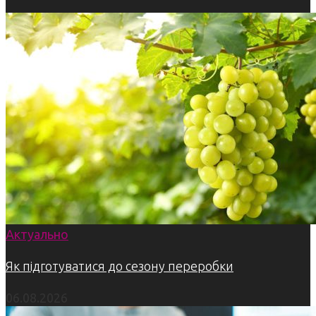
Актуально
Як підготуватися до сезону переробки
06.08.2026