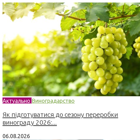
Актуально
Виноградарство
Як підготуватися до сезону переробки
винограду 2026:...
06.08.2026