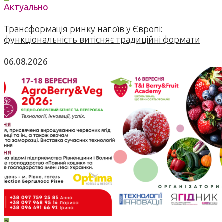
Актуально
Трансформація ринку напоїв у Європі:
функціональність витісняє традиційні формати
06.08.2026