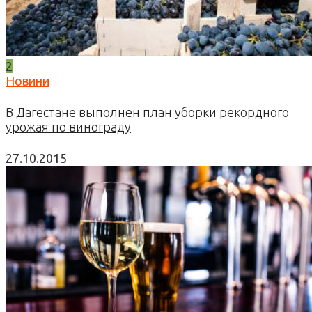
2
Новини
В Дагестане выполнен план уборки рекордного
урожая по винограду
27.10.2015