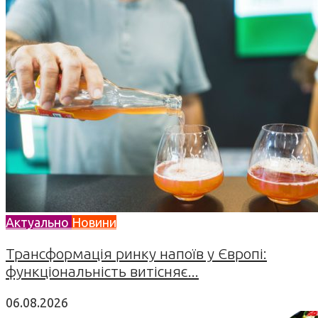
Актуально
Новини
Трансформація ринку напоїв у Європі:
функціональність витісняє...
06.08.2026