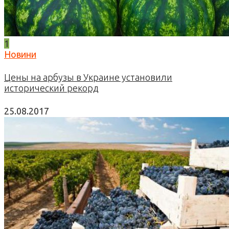
1
Новини
Цены на арбузы в Украине установили
исторический рекорд
25.08.2017