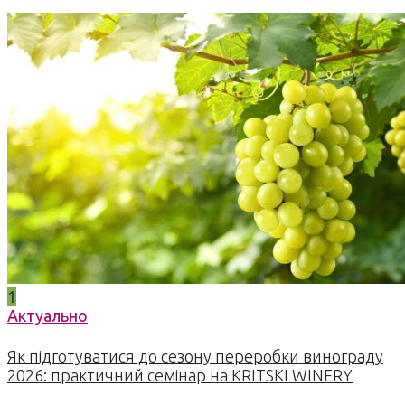
1
Актуально
Як підготуватися до сезону переробки винограду
2026: практичний семінар на KRITSKI WINERY