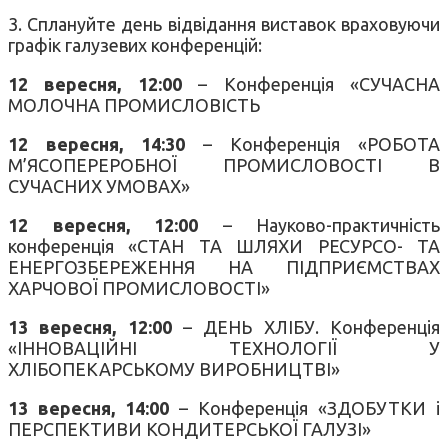
3. Сплануйте день відвідання виставок враховуючи
графік галузевих конференцій:
12 вересня,
12:00
– Конференція «СУЧАСНА
МОЛОЧНА ПРОМИСЛОВІСТЬ
12 вересня, 14:30
– Конференція «РОБОТА
М’ЯСОПЕРЕРОБНОЇ ПРОМИСЛОВОСТІ В
СУЧАСНИХ УМОВАХ»
12 вересня, 12:00
– Науково-практичність
конференція «СТАН ТА ШЛЯХИ РЕСУРСО- ТА
ЕНЕРГОЗБЕРЕЖЕННЯ НА ПІДПРИЄМСТВАХ
ХАРЧОВОЇ ПРОМИСЛОВОСТІ»
13 вересня, 12:00
– ДЕНЬ ХЛІБУ. Конференція
«ІННОВАЦІЙНІ ТЕХНОЛОГІЇ У
ХЛІБОПЕКАРСЬКОМУ ВИРОБНИЦТВІ»
13 вересня, 14:00
– Конференція «ЗДОБУТКИ і
ПЕРСПЕКТИВИ КОНДИТЕРСЬКОЇ ГАЛУЗІ»