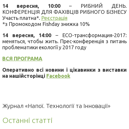
14 вересня, 10:00
– РИБНИЙ ДЕНЬ.
КОНФЕРЕНЦІЯ ДЛЯ ФАХІВЦІВ РИБНОГО БІЗНЕСУ
Участь платна*.
Реєстрація
*з Промокодом Fishday знижка 10%
14 вересня, 14:00
– ECO-трансформация-2017:
меняться, чтобы жить. Прес-конференція з питань
проблематики екології у 2017 году
ВСЯ ПРОГРАМА
Оперативно всі новини і цікавинки з виставки
на нашійсторінці
Facebook
Журнал «Напої. Технології та Інновації»
Останні статті