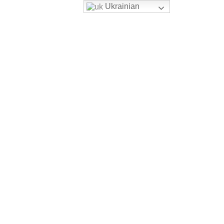
Ukrainian