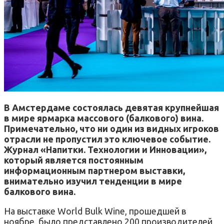
В Амстердаме состоялась девятая крупнейшая
в мире ярмарка массового (балкового) вина.
Примечательно, что ни один из видных игроков
отрасли не пропустил это ключевое событие.
Журнал «Напитки. Технологии и Инновации»,
который является постоянным
информационным партнером выставки,
внимательно изучил тенденции в мире
балкового вина.
На выставке World Bulk Wine, прошедшей в
ноябре, было представлено 200 производителей