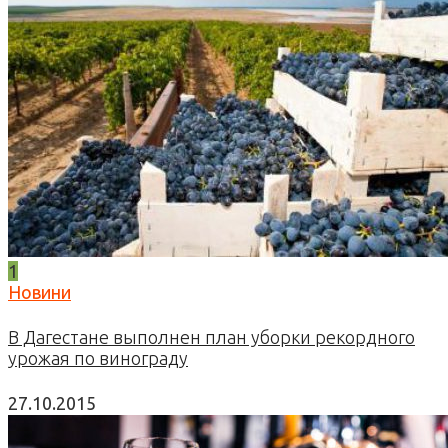
1
Новини
В Дагестане выполнен план уборки рекордного
урожая по винограду
27.10.2015