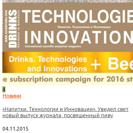
4
Новини
«Напитки. Технологии и Инновации». Увидел свет
новый выпуск журнала, посвященный пиву
04.11.2015