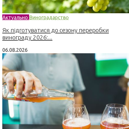
Актуально
Виноградарство
Як підготуватися до сезону переробки
винограду 2026:...
06.08.2026