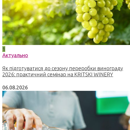
1
Актуально
Як підготуватися до сезону переробки винограду
2026: практичний семінар на KRITSKI WINERY
06.08.2026