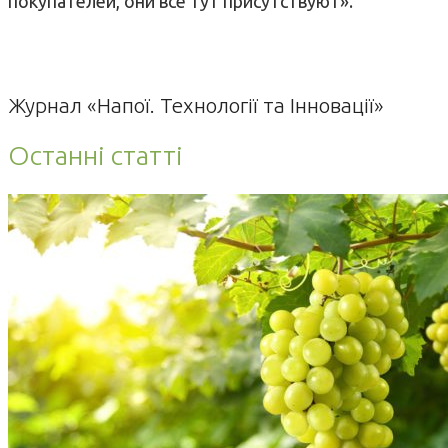
покупателей, они все тут присутствуют».
Журнал «Напої. Технології та Інновації»
Останні статті