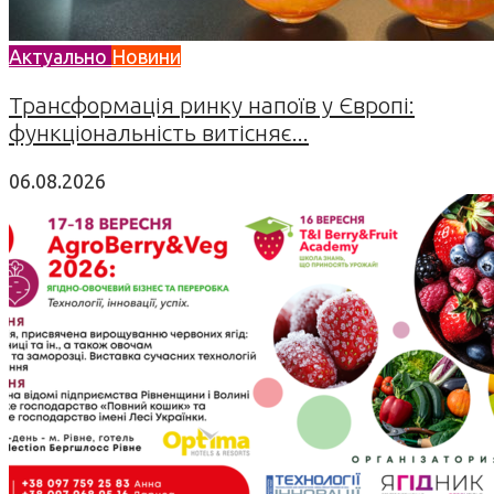
Актуально
Новини
Трансформація ринку напоїв у Європі:
функціональність витісняє...
06.08.2026