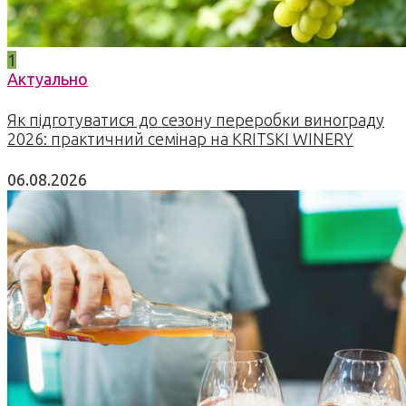
1
Актуально
Як підготуватися до сезону переробки винограду
2026: практичний семінар на KRITSKI WINERY
06.08.2026