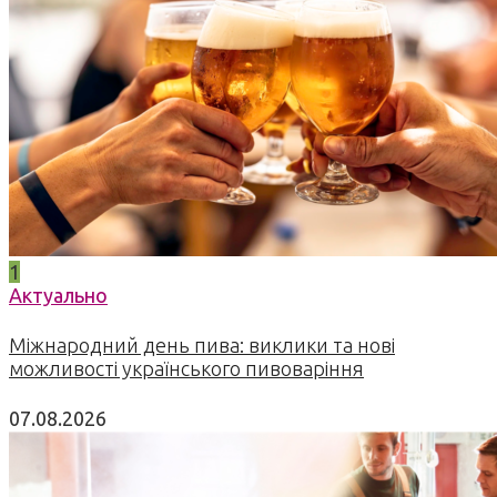
1
Актуально
Міжнародний день пива: виклики та нові
можливості українського пивоваріння
07.08.2026