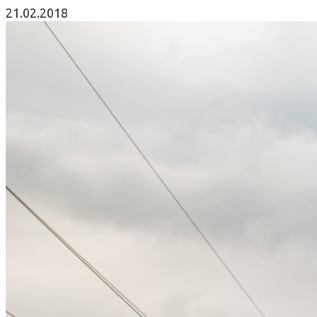
21.02.2018