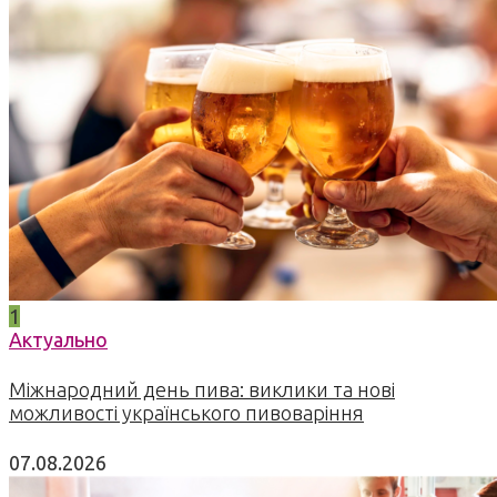
1
Актуально
Міжнародний день пива: виклики та нові
можливості українського пивоваріння
07.08.2026