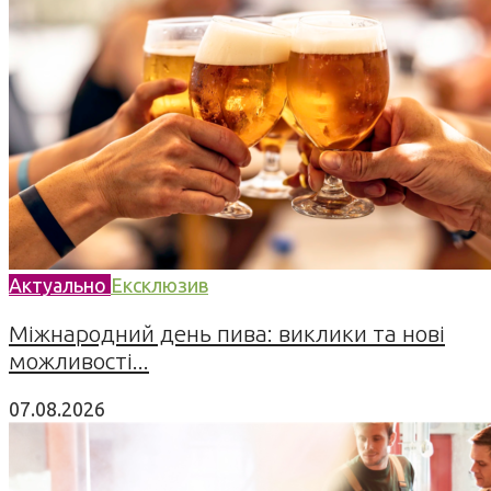
Актуально
Ексклюзив
Міжнародний день пива: виклики та нові
можливості...
07.08.2026