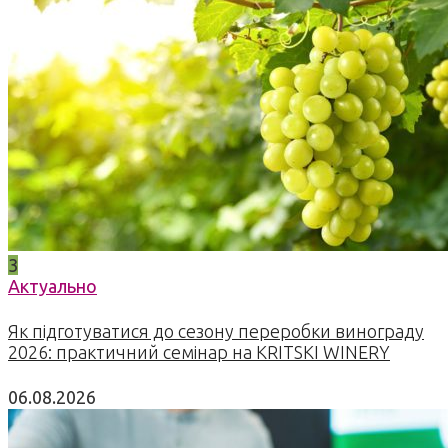
3
Актуально
Як підготуватися до сезону переробки винограду
2026: практичний семінар на KRITSKI WINERY
06.08.2026