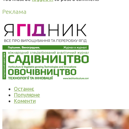
Реклама
Останнє
Популярне
Коменти