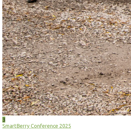
3
SmartBerry Conference 2025