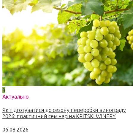
3
Актуально
Як підготуватися до сезону переробки винограду
2026: практичний семінар на KRITSKI WINERY
06.08.2026