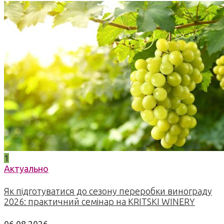
1
Актуально
Як підготуватися до сезону переробки винограду
2026: практичний семінар на KRITSKI WINERY
06.08.2026