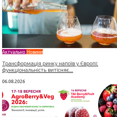
Актуально
Новини
Трансформація ринку напоїв у Європі:
функціональність витісняє...
06.08.2026