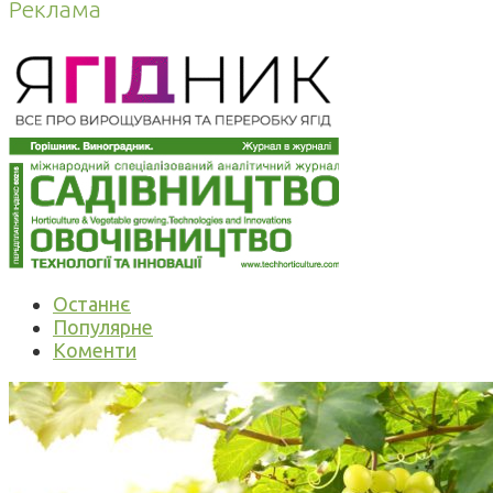
Реклама
Останнє
Популярне
Коменти