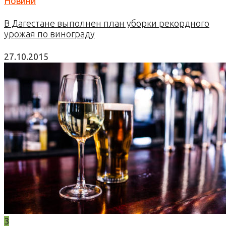
Новини
В Дагестане выполнен план уборки рекордного
урожая по винограду
27.10.2015
3