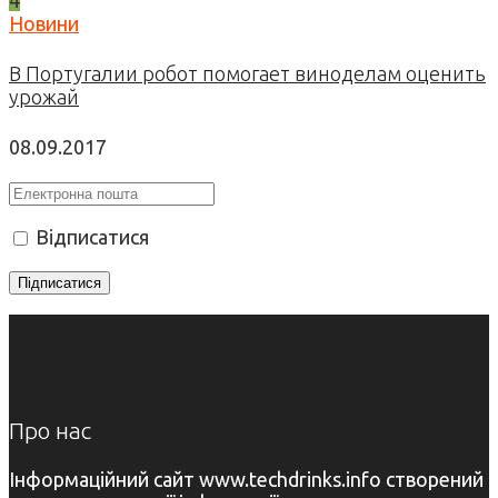
Новини
В Португалии робот помогает виноделам оценить
урожай
08.09.2017
Відписатися
Про нас
Інформаційний сайт www.techdrinks.info створений