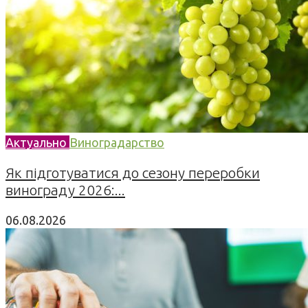
Актуально
Виноградарство
Як підготуватися до сезону переробки
винограду 2026:...
06.08.2026