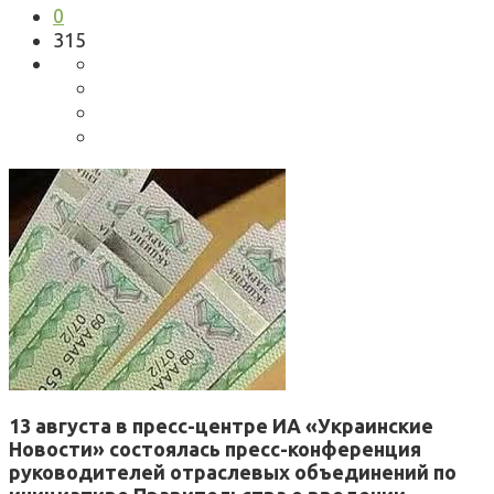
0
315
13 августа в пресс-центре ИА «Украинские
Новости» состоялась пресс-конференция
руководителей отраслевых объединений по