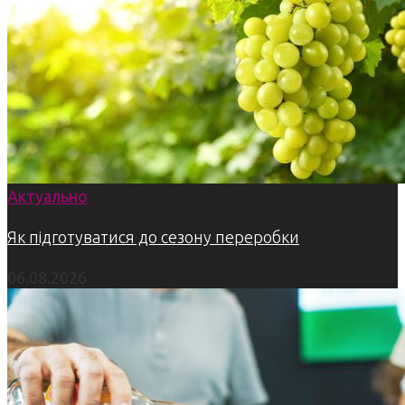
Актуально
Як підготуватися до сезону переробки
06.08.2026