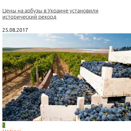
Цены на арбузы в Украине установили
исторический рекорд
25.08.2017
2