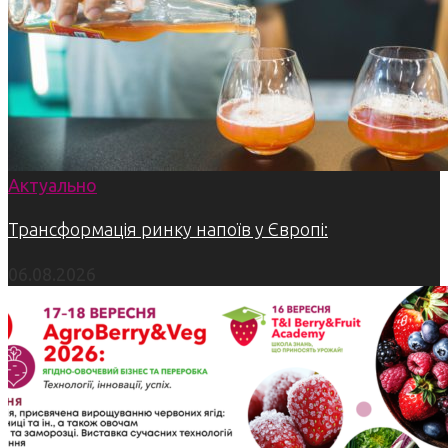
Актуально
Трансформація ринку напоїв у Європі:
06.08.2026