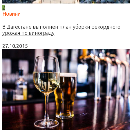
2
Новини
В Дагестане выполнен план уборки рекордного
урожая по винограду
27.10.2015