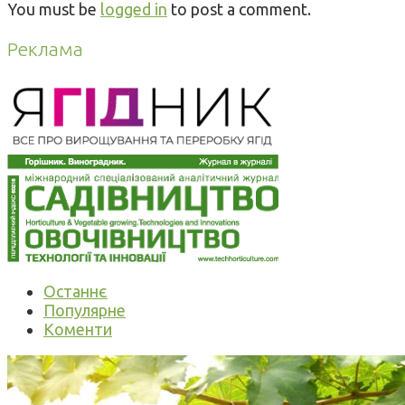
You must be
logged in
to post a comment.
Реклама
Останнє
Популярне
Коменти