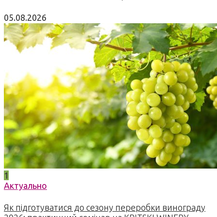
05.08.2026
1
Актуально
Як підготуватися до сезону переробки винограду