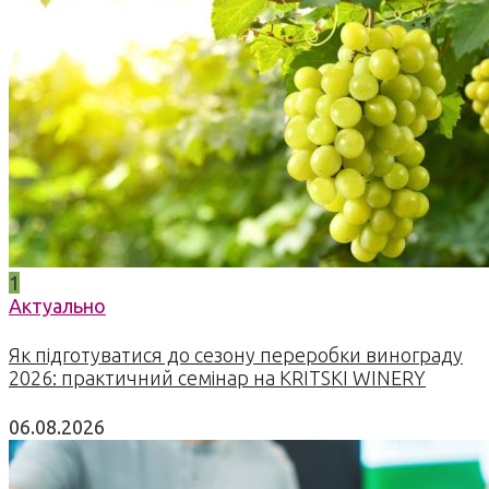
1
Актуально
Як підготуватися до сезону переробки винограду
2026: практичний семінар на KRITSKI WINERY
06.08.2026