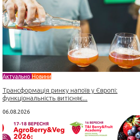
Актуально
Новини
Трансформація ринку напоїв у Європі:
функціональність витісняє...
06.08.2026