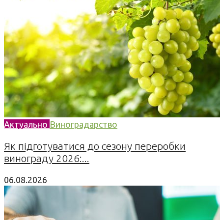
Актуально
Виноградарство
Як підготуватися до сезону переробки
винограду 2026:...
06.08.2026