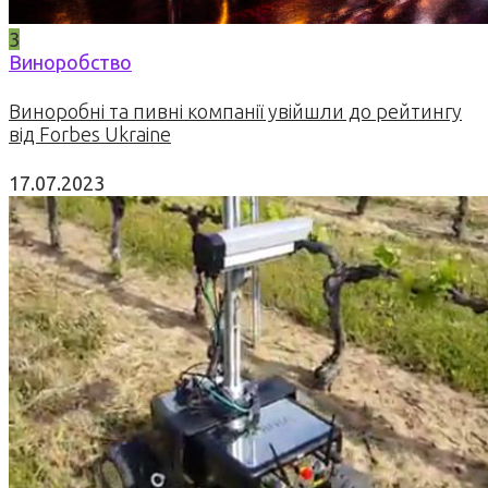
3
Виноробство
Виноробні та пивні компанії увійшли до рейтингу
від Forbes Ukraine
17.07.2023