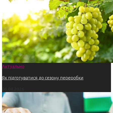
Актуально
Як підготуватися до сезону переробки
06.08.2026