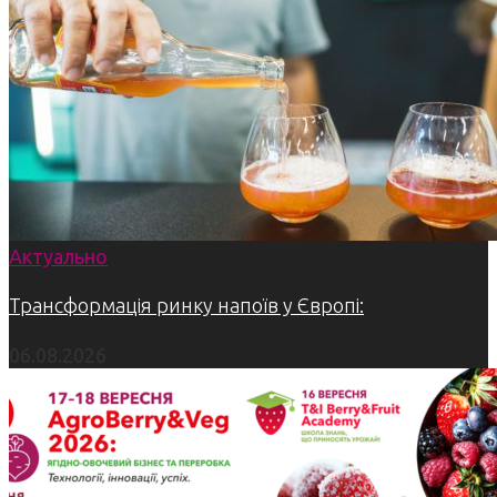
Актуально
Трансформація ринку напоїв у Європі:
06.08.2026