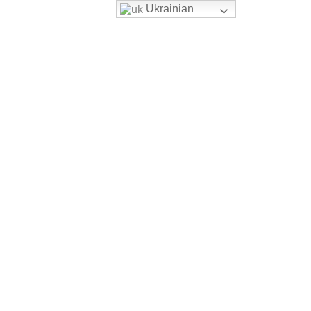
Ukrainian