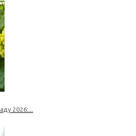
ду 2026:...