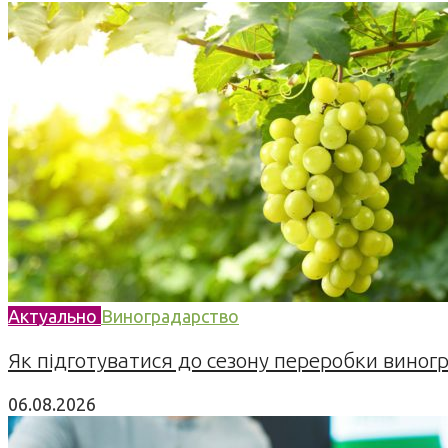
Актуально
Виноградарство
Як підготуватися до сезону переробки виногра
06.08.2026