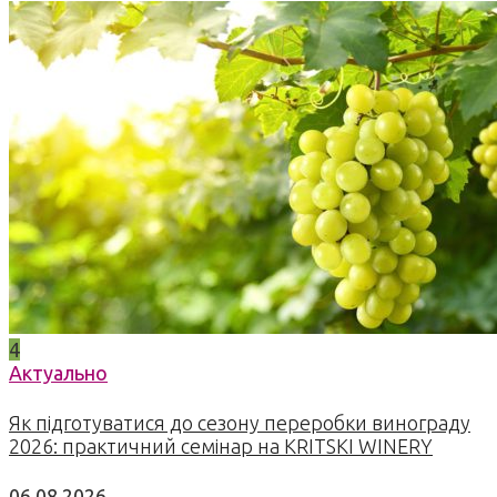
4
Актуально
Як підготуватися до сезону переробки винограду
2026: практичний семінар на KRITSKI WINERY
06.08.2026