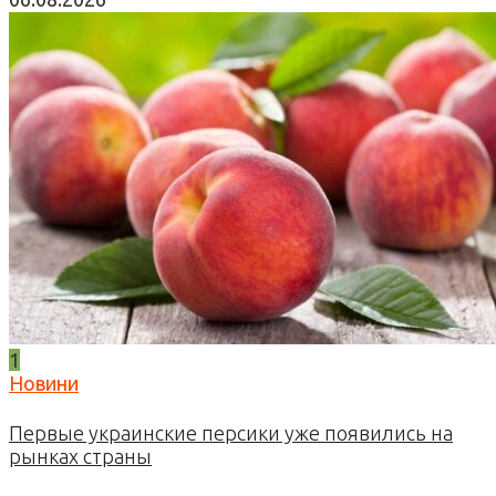
1
Новини
Первые украинские персики уже появились на
рынках страны