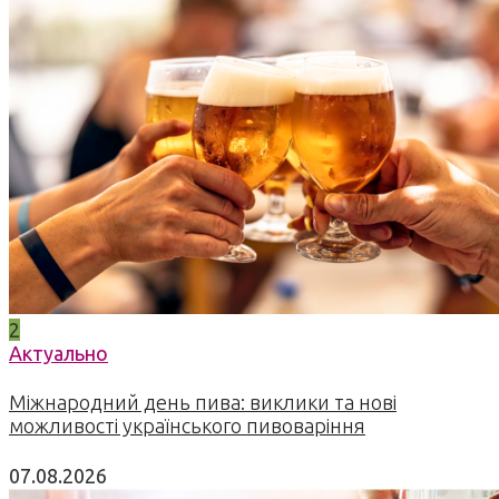
2
Актуально
Міжнародний день пива: виклики та нові
можливості українського пивоваріння
07.08.2026