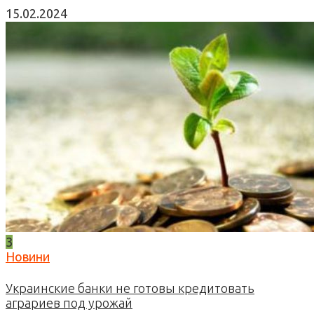
15.02.2024
3
Новини
Украинские банки не готовы кредитовать
аграриев под урожай