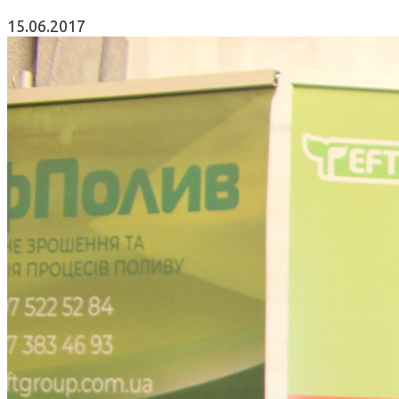
15.06.2017