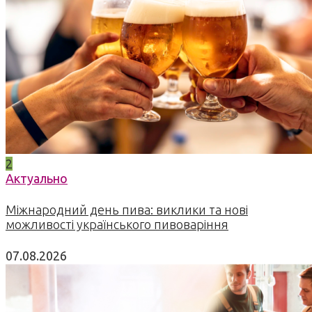
2
Актуально
Міжнародний день пива: виклики та нові
можливості українського пивоваріння
07.08.2026