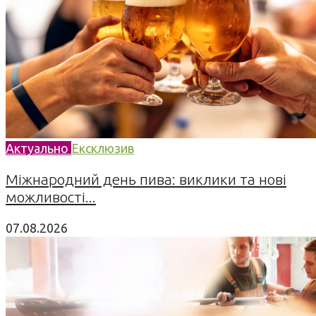
Актуально
Ексклюзив
Міжнародний день пива: виклики та нові
можливості...
07.08.2026