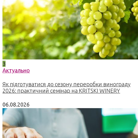
3
Актуально
Як підготуватися до сезону переробки винограду
2026: практичний семінар на KRITSKI WINERY
06.08.2026