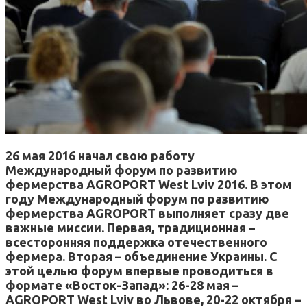
26 мая 2016 начал свою работу
Международный форум по развитию
фермерства AGROPORT West Lviv 2016. В этом
году Международный форум по развитию
фермерства AGROPORT выполняет сразу две
важные миссии. Первая, традиционная –
всесторонняя поддержка отечественного
фермера. Вторая – объединение Украины. С
этой целью форум впервые проводиться в
формате «Восток-Запад»: 26-28 мая –
AGROPORT West Lviv во Львове, 20-22 октября –