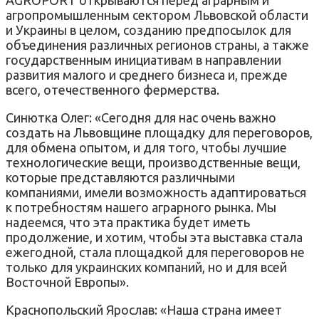
агропромышленным сектором Львовской области
и Украины в целом, созданию предпосылок для
объединения различных регионов страны, а также
государственным инициативам в направлении
развития малого и среднего бизнеса и, прежде
всего, отечественного фермерства.
Синютка Олег: «Сегодня для нас очень важно
создать на Львовщине площадку для переговоров,
для обмена опытом, и для того, чтобы лучшие
технологические вещи, производственные вещи,
которые представляются различными
компаниями, имели возможность адаптироваться
к потребностям нашего аграрного рынка. Мы
надеемся, что эта практика будет иметь
продолжение, и хотим, чтобы эта выставка стала
ежегодной, стала площадкой для переговоров не
только для украинских компаний, но и для всей
Восточной Европы».
Краснопольский Ярослав: «Наша страна имеет