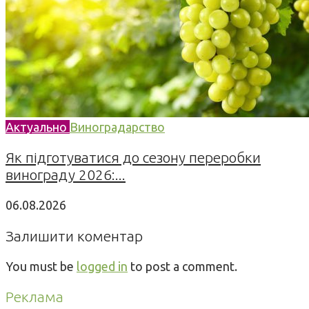
Актуально
Виноградарство
Як підготуватися до сезону переробки
винограду 2026:...
06.08.2026
Залишити коментар
You must be
logged in
to post a comment.
Реклама