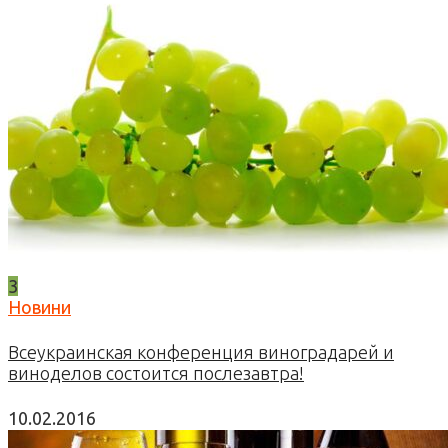
3
Новини
Всеукраинская конференция виноградарей и
виноделов состоится послезавтра!
10.02.2016