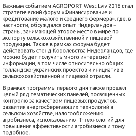
Важным событием AGROPORT West Lviv 2016 стал
стратегический форум «Финансирование и
кредитование малого и среднего фермера», где, в
частности, обсуждался опыт Нидерландов –
страны, занимающей второе место в мире по
экспорту сельскохозяйственной и пищевой
продукции. Также в рамках форума будет
действовать стенд Королевства Нидерландов, где
можно будет получить много интересной
информации, в том числе относительно общих
голландско-украинских проектов и инициатив в
сельскохозяйственной и пищевой отрасли.
В рамках программы первого дня также прошел
целый ряд тематических панелей, посвященных
контролю за качеством пищевых продуктов,
развития энергосберегающих технологий в
сельском хозяйстве, налогообложению
агробизнеса, использованию IT-технологий для
повышения эффективности агробизнеса и тому
подобное.