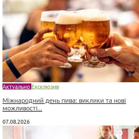
Актуально
Ексклюзив
Міжнародний день пива: виклики та нові
можливості...
07.08.2026