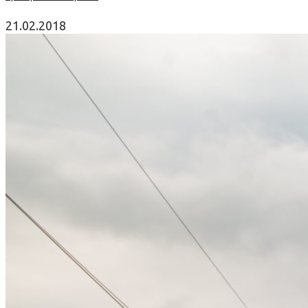
21.02.2018