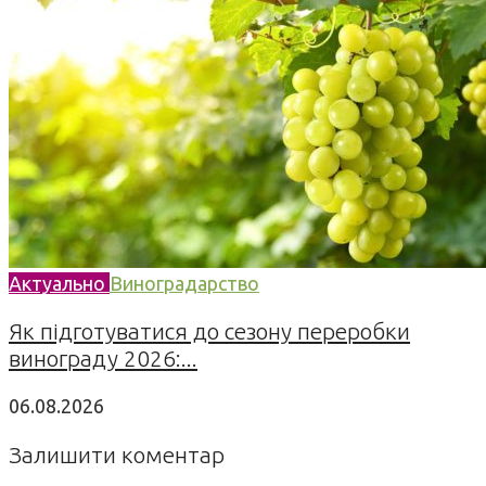
Актуально
Виноградарство
Як підготуватися до сезону переробки
винограду 2026:...
06.08.2026
Залишити коментар