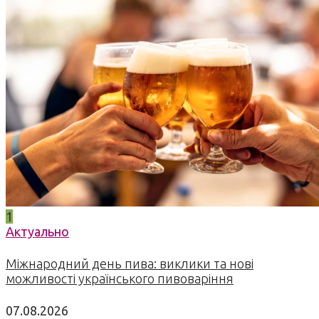
1
Актуально
Міжнародний день пива: виклики та нові
можливості українського пивоваріння
07.08.2026