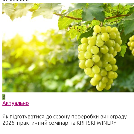
3
Актуально
Як підготуватися до сезону переробки винограду
2026: практичний семінар на KRITSKI WINERY