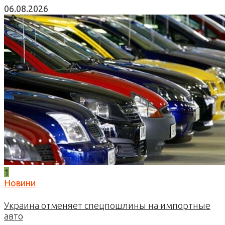
06.08.2026
1
Новини
Украина отменяет спецпошлины на импортные
авто