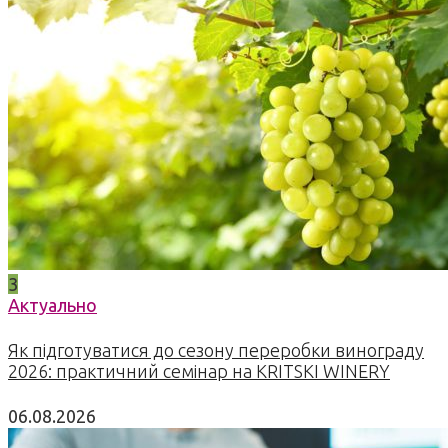
3
Актуально
Як підготуватися до сезону переробки винограду
2026: практичний семінар на KRITSKI WINERY
06.08.2026