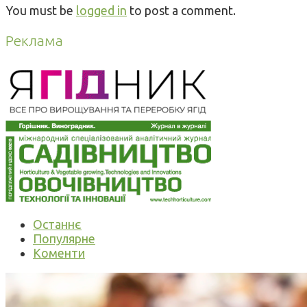
You must be
logged in
to post a comment.
Реклама
Останнє
Популярне
Коменти