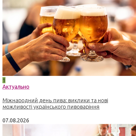
1
Актуально
Міжнародний день пива: виклики та нові
можливості українського пивоваріння
07.08.2026