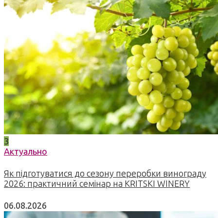
3
Актуально
Як підготуватися до сезону переробки винограду
2026: практичний семінар на KRITSKI WINERY
06.08.2026