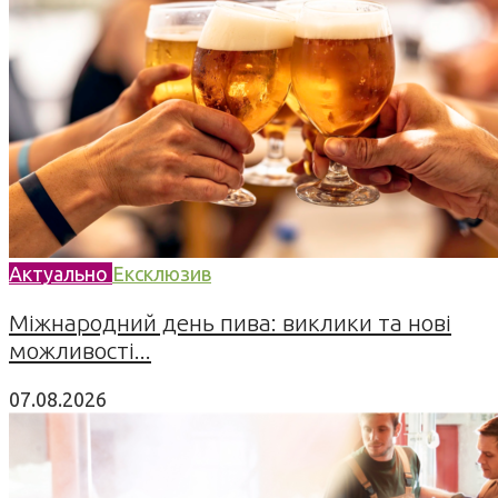
Актуально
Ексклюзив
Міжнародний день пива: виклики та нові
можливості...
07.08.2026