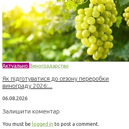
Актуально
Виноградарство
Як підготуватися до сезону переробки
винограду 2026:...
06.08.2026
Залишити коментар
You must be
logged in
to post a comment.