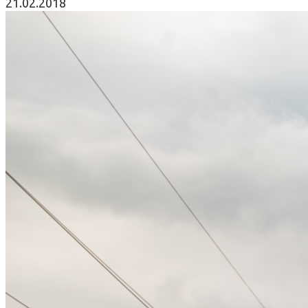
21.02.2018