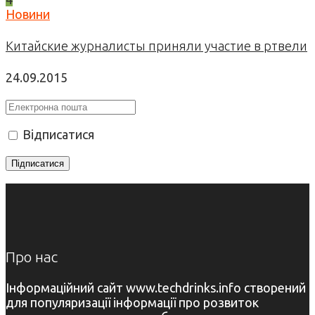
Новини
Китайские журналисты приняли участие в ртвели
24.09.2015
Відписатися
Про нас
Інформаційний сайт www.techdrinks.info створений
для популяризації інформації про розвиток