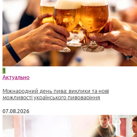
1
Актуально
Міжнародний день пива: виклики та нові
можливості українського пивоваріння
07.08.2026