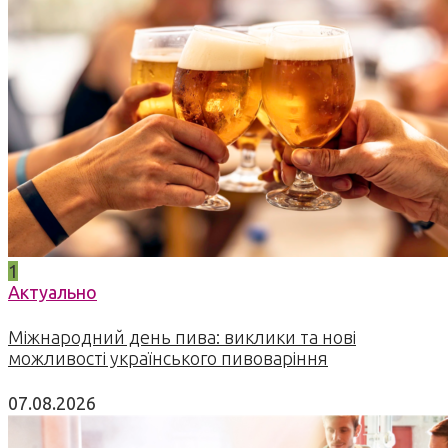
1
Актуально
Міжнародний день пива: виклики та нові
можливості українського пивоваріння
07.08.2026