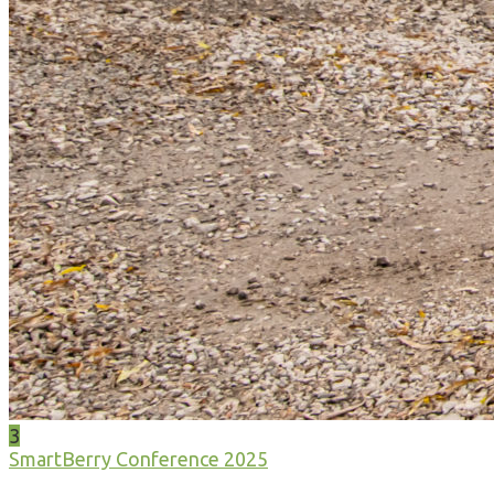
3
SmartBerry Conference 2025