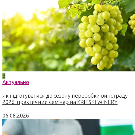
3
Актуально
Як підготуватися до сезону переробки винограду
2026: практичний семінар на KRITSKI WINERY
06.08.2026