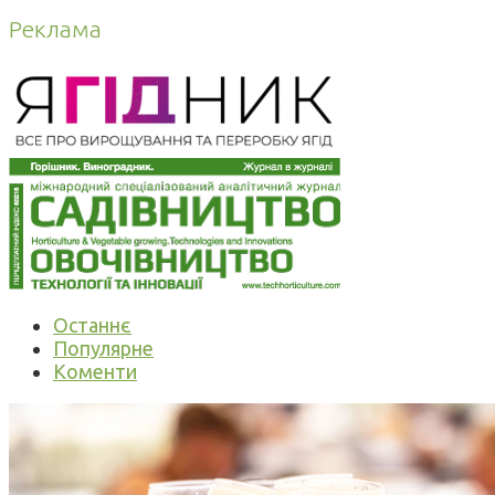
Реклама
Останнє
Популярне
Коменти