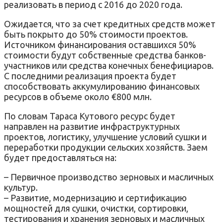
реализовать в период с 2016 до 2020 года.
Ожидается, что за счет кредитных средств может
быть покрыто до 50% стоимости проектов.
Источником финансирования оставшихся 50%
стоимости будут собственные средства банков-
участников или средства конечных бенефициаров.
С последними реализация проекта будет
способствовать аккумулированию финансовых
ресурсов в объеме около €800 млн.
По словам Тараса Кутового ресурс будет
направлен на развитие инфраструктурных
проектов, логистику, улучшение условий сушки и
переработки продукции сельских хозяйств. Заем
будет предоставляться на:
– Первичное производство зерновых и масличных
культур.
– Развитие, модернизацию и сертификацию
мощностей для сушки, очистки, сортировки,
тестирования и хранения зерновых и масличных