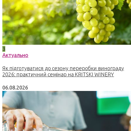
3
Актуально
Як підготуватися до сезону переробки винограду
2026: практичний семінар на KRITSKI WINERY
06.08.2026