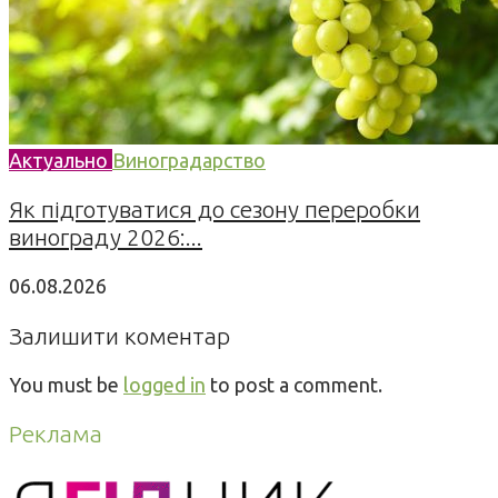
Актуально
Виноградарство
Як підготуватися до сезону переробки
винограду 2026:...
06.08.2026
Залишити коментар
You must be
logged in
to post a comment.
Реклама