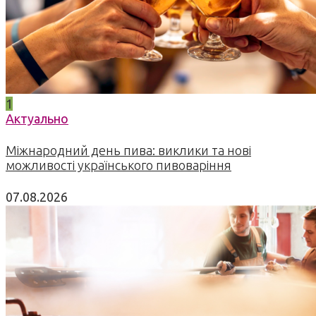
1
Актуально
Міжнародний день пива: виклики та нові
можливості українського пивоваріння
07.08.2026