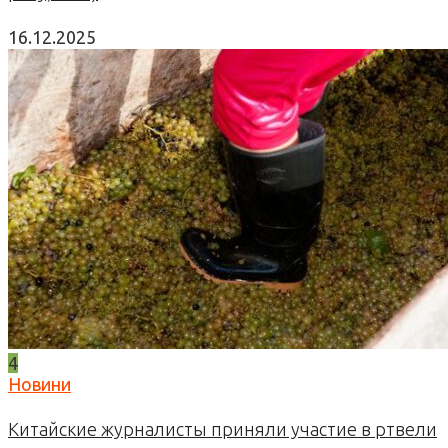
16.12.2025
4
Новини
Китайские журналисты приняли участие в ртвели