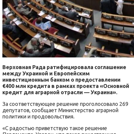
Верховная Рада ратифицировала соглашение
между Украиной и Европейским
инвестиционным банком о предоставлении
€400 млн кредита в рамках проекта «Основной
кредит для аграрной отрасли — Украина».
За соответствующее решение проголосовало 269
депутатов, сообщает Министерство аграрной
политики и продовольствия.
«С радостью приветствую такое решение