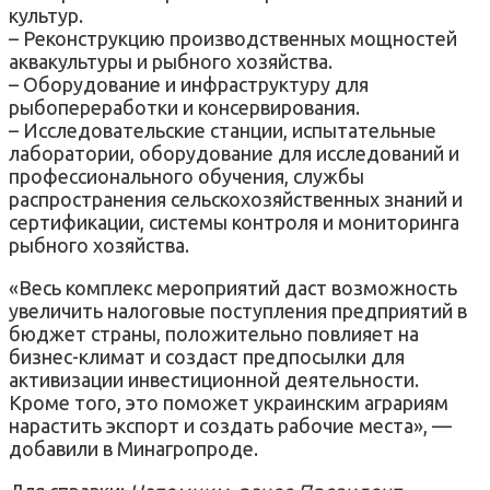
культур.
– Реконструкцию производственных мощностей
аквакультуры и рыбного хозяйства.
– Оборудование и инфраструктуру для
рыбопереработки и консервирования.
– Исследовательские станции, испытательные
лаборатории, оборудование для исследований и
профессионального обучения, службы
распространения сельскохозяйственных знаний и
сертификации, системы контроля и мониторинга
рыбного хозяйства.
«Весь комплекс мероприятий даст возможность
увеличить налоговые поступления предприятий в
бюджет страны, положительно повлияет на
бизнес-климат и создаст предпосылки для
активизации инвестиционной деятельности.
Кроме того, это поможет украинским аграриям
нарастить экспорт и создать рабочие места», —
добавили в Минагропроде.